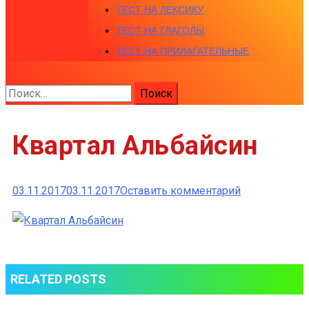
ТЕСТ НА ЛЕКСИКУ
ТЕСТ НА ГЛАГОЛЫ
ТЕСТ НА ПРИЛАГАТЕЛЬНЫЕ
Найти:
Квартал Альбайсин
к
03.11.2017
03.11.2017
Оставить комментарий
Квартал
Альбайсин
RELATED POSTS