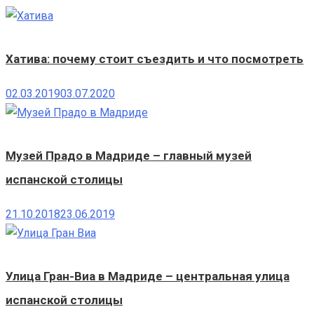
Хатива: почему стоит съездить и что посмотреть
02.03.2019
03.07.2020
Музей Прадо в Мадриде – главный музей
испанской столицы
21.10.2018
23.06.2019
Улица Гран-Виа в Мадриде – центральная улица
испанской столицы