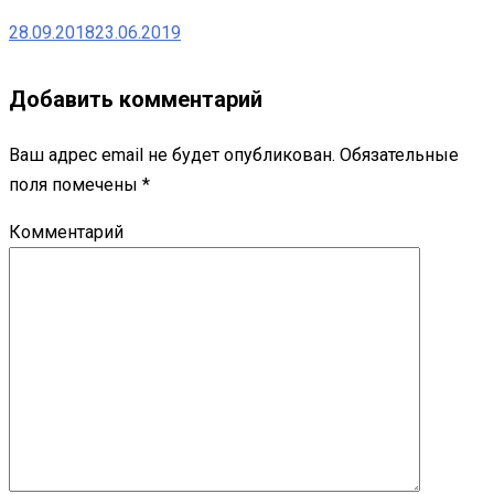
28.09.2018
23.06.2019
Добавить комментарий
Ваш адрес email не будет опубликован.
Обязательные
поля помечены
*
Комментарий