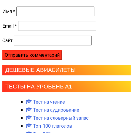
Имя
*
Email
*
Сайт
ДЕШЕВЫЕ АВИАБИЛЕТЫ
ТЕСТЫ НА УРОВЕНЬ А1
Тест на чтение
Тест на аудирование
Тест на словарный запас
Топ-100 глаголов