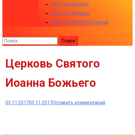
ТЕСТ НА ЛЕКСИКУ
ТЕСТ НА ГЛАГОЛЫ
ТЕСТ НА ПРИЛАГАТЕЛЬНЫЕ
Найти:
Церковь Святого
Иоанна Божьего
к
03.11.2017
03.11.2017
Оставить комментарий
Церковь
Святого
Иоанна
Божьего