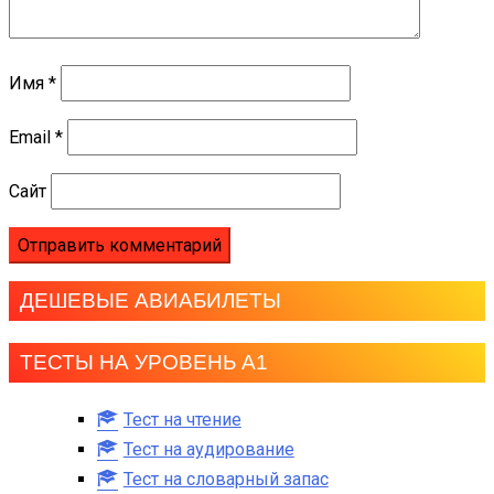
Имя
*
Email
*
Сайт
ДЕШЕВЫЕ АВИАБИЛЕТЫ
ТЕСТЫ НА УРОВЕНЬ А1
Тест на чтение
Тест на аудирование
Тест на словарный запас