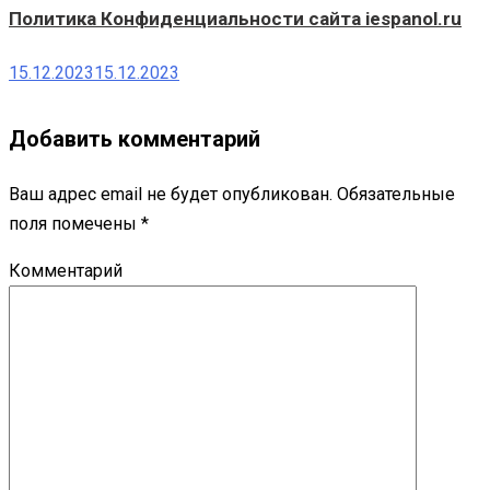
Политика Конфиденциальности сайта iespanol.ru
15.12.2023
15.12.2023
Добавить комментарий
Ваш адрес email не будет опубликован.
Обязательные
поля помечены
*
Комментарий