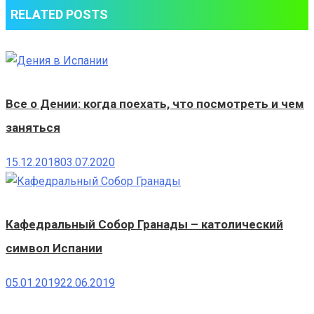
RELATED POSTS
Все о Дении: когда поехать, что посмотреть и чем
заняться
15.12.2018
03.07.2020
Кафедральный Собор Гранады – католический
символ Испании
05.01.2019
22.06.2019