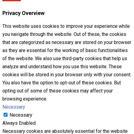
Privacy Overview
This website uses cookies to improve your experience while
you navigate through the website. Out of these, the cookies
that are categorized as necessary are stored on your browser
as they are essential for the working of basic functionalities
of the website. We also use third-party cookies that help us
analyze and understand how you use this website. These
cookies will be stored in your browser only with your consent.
You also have the option to opt-out of these cookies. But
opting out of some of these cookies may affect your
browsing experience.
Necessary
Necessary
Always Enabled
Necessary cookies are absolutely essential for the website