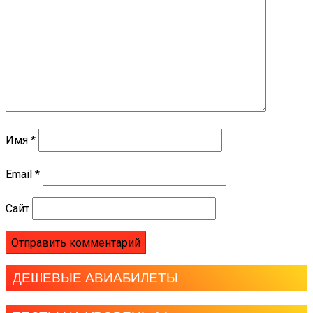
Имя
*
Email
*
Сайт
ДЕШЕВЫЕ АВИАБИЛЕТЫ