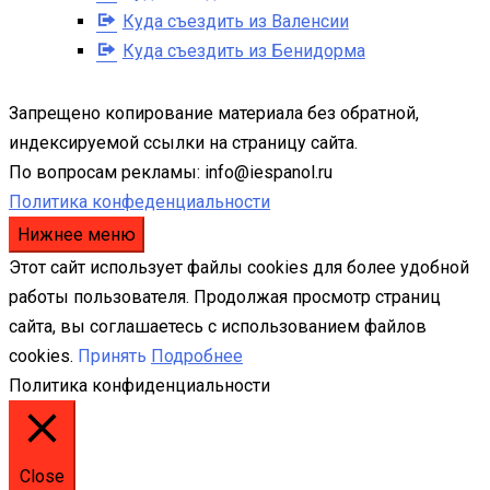
Куда съездить из Валенсии
Куда съездить из Бенидорма
Запрещено копирование материала без обратной,
индексируемой ссылки на страницу сайта.
По вопросам рекламы: info@iespanol.ru
Политика конфеденциальности
Нижнее меню
Этот сайт использует файлы cookies для более удобной
работы пользователя. Продолжая просмотр страниц
сайта, вы соглашаетесь с использованием файлов
cookies.
Принять
Подробнее
Политика конфиденциальности
Close