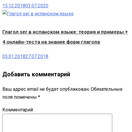
15.12.2018
03.07.2020
Глагол ser в испанском языке: теория и примеры +
4 онлайн-теста на знание форм глагола
05.01.2018
27.07.2018
Добавить комментарий
Ваш адрес email не будет опубликован.
Обязательные
поля помечены
*
Комментарий