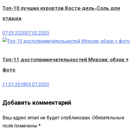
Топ-10 лучших курортов Коста-дель-Соль для
отдыха
07.03.2020
07.03.2020
Топ-11 достопримечательностей Мурсии: обзор +
фото
21.01.2018
03.07.2020
Добавить комментарий
Ваш адрес email не будет опубликован.
Обязательные
поля помечены
*