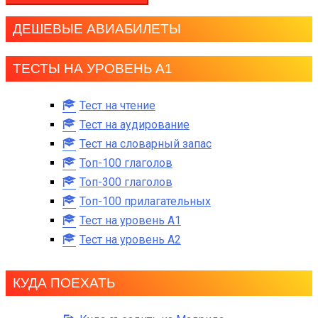
ДЕШЕВЫЕ АВИАБИЛЕТЫ
ТЕСТЫ НА УРОВЕНЬ А1
Тест на чтение
Тест на аудирование
Тест на словарный запас
Топ-100 глаголов
Топ-300 глаголов
Топ-100 прилагательных
Тест на уровень A1
Тест на уровень A2
КУДА ПОЕХАТЬ