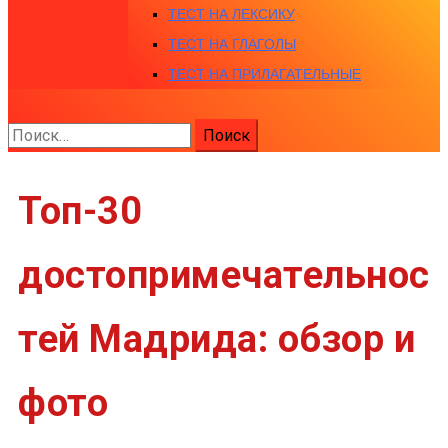
ТЕСТ НА ЛЕКСИКУ
ТЕСТ НА ГЛАГОЛЫ
ТЕСТ НА ПРИЛАГАТЕЛЬНЫЕ
Найти:
Топ-30
достопримечательнос
тей Мадрида: обзор и
фото