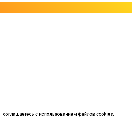
ы соглашаетесь с использованием файлов cookies.