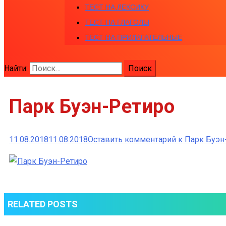
ТЕСТ НА ЛЕКСИКУ
ТЕСТ НА ГЛАГОЛЫ
ТЕСТ НА ПРИЛАГАТЕЛЬНЫЕ
Найти:
Парк Буэн-Ретиро
11.08.2018
11.08.2018
Оставить комментарий
к Парк Буэн
RELATED POSTS