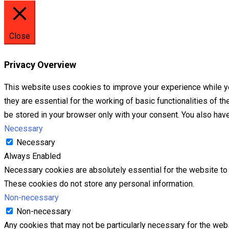
Close
Privacy Overview
This website uses cookies to improve your experience while yo
they are essential for the working of basic functionalities of 
be stored in your browser only with your consent. You also hav
Necessary
Necessary
Always Enabled
Necessary cookies are absolutely essential for the website to f
These cookies do not store any personal information.
Non-necessary
Non-necessary
Any cookies that may not be particularly necessary for the webs