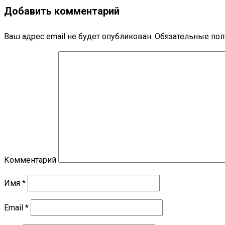
Добавить комментарий
Ваш адрес email не будет опубликован.
Обязательные по
Комментарий
Имя
*
Email
*