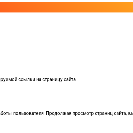
руемой ссылки на страницу сайта.
аботы пользователя. Продолжая просмотр страниц сайта, в