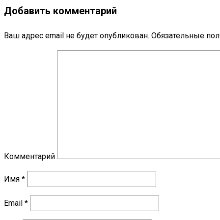
Добавить комментарий
Ваш адрес email не будет опубликован.
Обязательные по
Комментарий
Имя
*
Email
*