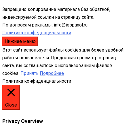
Запрещено копирование материала без обратной,
индексируемой ссылки на страницу сайта.
По вопросам рекламы: info@iespanol.ru
Политика конфеденциальности
Нижнее меню
Этот сайт использует файлы cookies для более удобной
работы пользователя. Продолжая просмотр страниц
сайта, вы соглашаетесь с использованием файлов
cookies.
Принять
Подробнее
Политика конфиденциальности
Close
Privacy Overview