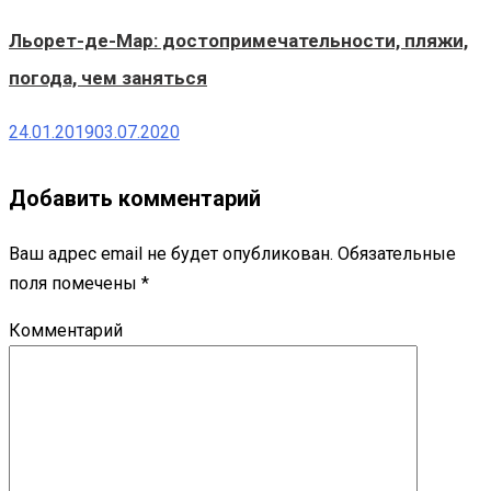
Льорет-де-Мар: достопримечательности, пляжи,
погода, чем заняться
24.01.2019
03.07.2020
Добавить комментарий
Ваш адрес email не будет опубликован.
Обязательные
поля помечены
*
Комментарий