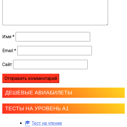
Имя
*
Email
*
Сайт
ДЕШЕВЫЕ АВИАБИЛЕТЫ
ТЕСТЫ НА УРОВЕНЬ А1
Тест на чтение