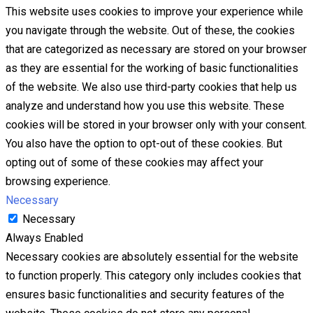
This website uses cookies to improve your experience while
you navigate through the website. Out of these, the cookies
that are categorized as necessary are stored on your browser
as they are essential for the working of basic functionalities
of the website. We also use third-party cookies that help us
analyze and understand how you use this website. These
cookies will be stored in your browser only with your consent.
You also have the option to opt-out of these cookies. But
opting out of some of these cookies may affect your
browsing experience.
Necessary
Necessary
Always Enabled
Necessary cookies are absolutely essential for the website
to function properly. This category only includes cookies that
ensures basic functionalities and security features of the