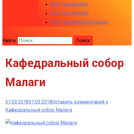
ТЕСТ НА ЛЕКСИКУ
ТЕСТ НА ГЛАГОЛЫ
ТЕСТ НА ПРИЛАГАТЕЛЬНЫЕ
Найти:
Кафедральный собор
Малаги
31.03.2018
31.03.2018
Оставить комментарий
к
Кафедральный собор Малаги