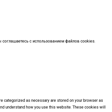
ы соглашаетесь с использованием файлов cookies.
are categorized as necessary are stored on your browser as
e and understand how you use this website. These cookies will