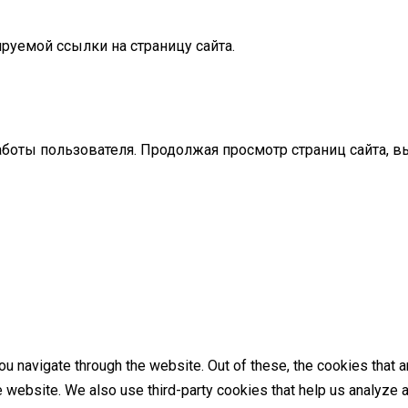
руемой ссылки на страницу сайта.
аботы пользователя. Продолжая просмотр страниц сайта, в
u navigate through the website. Out of these, the cookies that 
the website. We also use third-party cookies that help us analyz