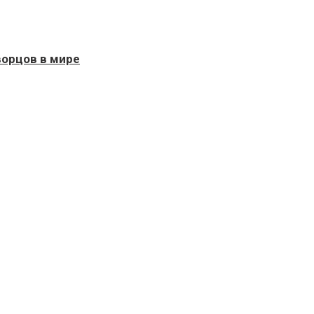
ворцов в мире