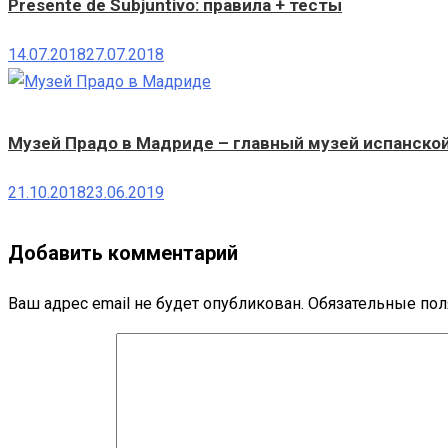
Presente de Subjuntivo: правила + тесты
14.07.2018
27.07.2018
Музей Прадо в Мадриде – главный музей испанско
21.10.2018
23.06.2019
Добавить комментарий
Ваш адрес email не будет опубликован.
Обязательные по