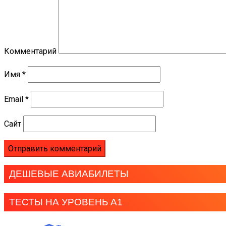
Комментарий
Имя
*
Email
*
Сайт
ДЕШЕВЫЕ АВИАБИЛЕТЫ
ТЕСТЫ НА УРОВЕНЬ А1