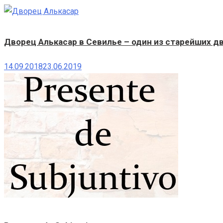
Дворец Алькасар в Севилье – один из старейших д
14.09.2018
23.06.2019