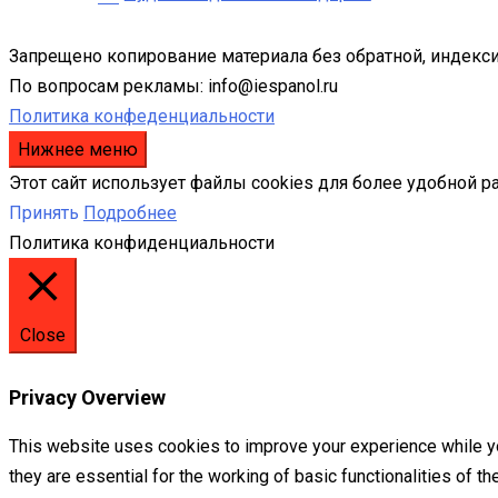
Запрещено копирование материала без обратной, индекси
По вопросам рекламы: info@iespanol.ru
Политика конфеденциальности
Нижнее меню
Этот сайт использует файлы cookies для более удобной р
Принять
Подробнее
Политика конфиденциальности
Close
Privacy Overview
This website uses cookies to improve your experience while yo
they are essential for the working of basic functionalities of 