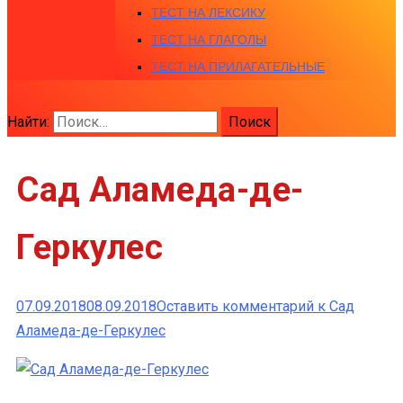
ТЕСТ НА ЛЕКСИКУ
ТЕСТ НА ГЛАГОЛЫ
ТЕСТ НА ПРИЛАГАТЕЛЬНЫЕ
Найти:
Сад Аламеда-де-
Геркулес
07.09.2018
08.09.2018
Оставить комментарий
к Сад
Аламеда-де-Геркулес