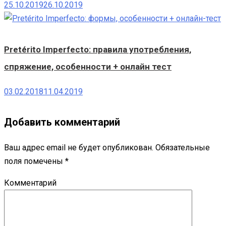
25.10.2019
26.10.2019
Pretérito Imperfecto: правила употребления,
спряжение, особенности + онлайн тест
03.02.2018
11.04.2019
Добавить комментарий
Ваш адрес email не будет опубликован.
Обязательные
поля помечены
*
Комментарий