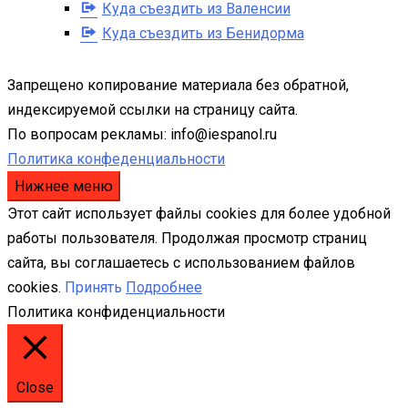
Куда съездить из Валенсии
Куда съездить из Бенидорма
Запрещено копирование материала без обратной,
индексируемой ссылки на страницу сайта.
По вопросам рекламы: info@iespanol.ru
Политика конфеденциальности
Нижнее меню
Этот сайт использует файлы cookies для более удобной
работы пользователя. Продолжая просмотр страниц
сайта, вы соглашаетесь с использованием файлов
cookies.
Принять
Подробнее
Политика конфиденциальности
Close