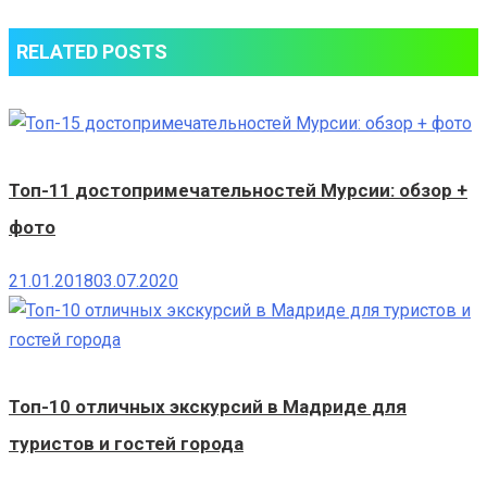
RELATED POSTS
Топ-11 достопримечательностей Мурсии: обзор +
фото
21.01.2018
03.07.2020
Топ-10 отличных экскурсий в Мадриде для
туристов и гостей города