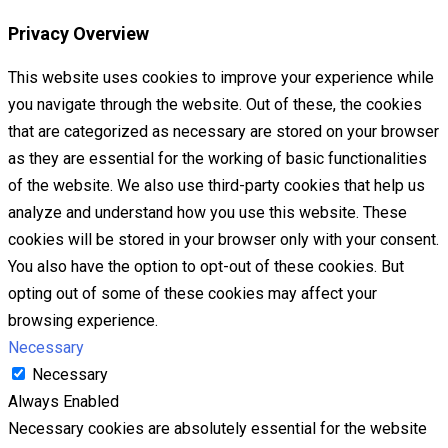
Privacy Overview
This website uses cookies to improve your experience while
you navigate through the website. Out of these, the cookies
that are categorized as necessary are stored on your browser
as they are essential for the working of basic functionalities
of the website. We also use third-party cookies that help us
analyze and understand how you use this website. These
cookies will be stored in your browser only with your consent.
You also have the option to opt-out of these cookies. But
opting out of some of these cookies may affect your
browsing experience.
Necessary
Necessary
Always Enabled
Necessary cookies are absolutely essential for the website