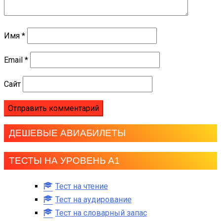
Имя
*
Email
*
Сайт
ДЕШЕВЫЕ АВИАБИЛЕТЫ
ТЕСТЫ НА УРОВЕНЬ А1
Тест на чтение
Тест на аудирование
Тест на словарный запас