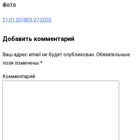
фото
21.01.2018
03.07.2020
Добавить комментарий
Ваш адрес email не будет опубликован.
Обязательные
поля помечены
*
Комментарий