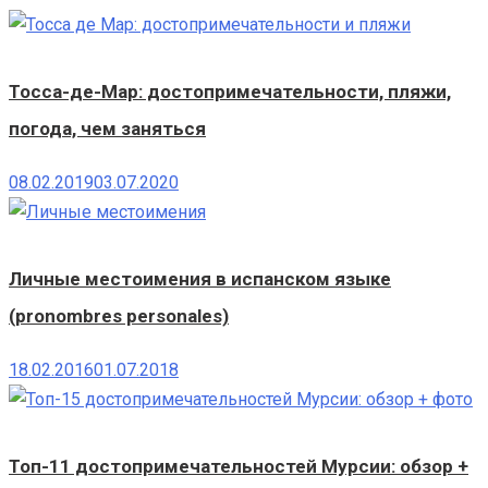
Тосса-де-Мар: достопримечательности, пляжи,
погода, чем заняться
08.02.2019
03.07.2020
Личные местоимения в испанском языке
(pronombres personales)
18.02.2016
01.07.2018
Топ-11 достопримечательностей Мурсии: обзор +