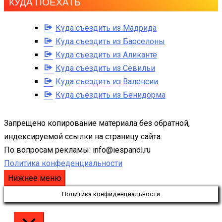
КУДА ПОЕХАТЬ
Куда съездить из Мадрида
Куда съездить из Барселоны
Куда съездить из Аликанте
Куда съездить из Севильи
Куда съездить из Валенсии
Куда съездить из Бенидорма
Запрещено копирование материала без обратной,
индексируемой ссылки на страницу сайта.
По вопросам рекламы: info@iespanol.ru
Политика конфеденциальности
Нижнее меню
Политика конфиденциальности