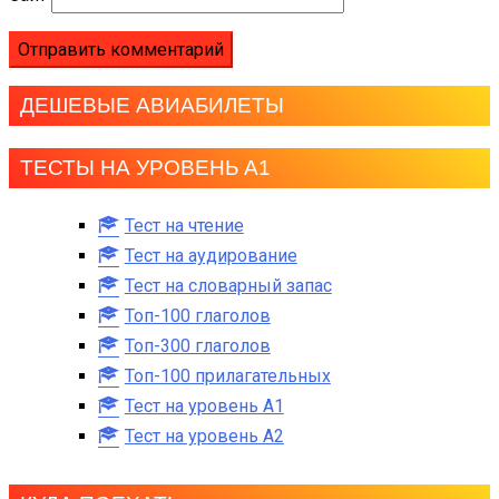
ДЕШЕВЫЕ АВИАБИЛЕТЫ
ТЕСТЫ НА УРОВЕНЬ А1
Тест на чтение
Тест на аудирование
Тест на словарный запас
Топ-100 глаголов
Топ-300 глаголов
Топ-100 прилагательных
Тест на уровень A1
Тест на уровень A2