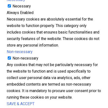
Necessary
Always Enabled
Necessary cookies are absolutely essential for the
website to function properly. This category only
includes cookies that ensures basic functionalities and
security features of the website. These cookies do not
store any personal information.
Non-necessary
Non-necessary
Any cookies that may not be particularly necessary for
the website to function and is used specifically to
collect user personal data via analytics, ads, other
embedded contents are termed as non-necessary
cookies. It is mandatory to procure user consent prior to
running these cookies on your website.
SAVE & ACCEPT