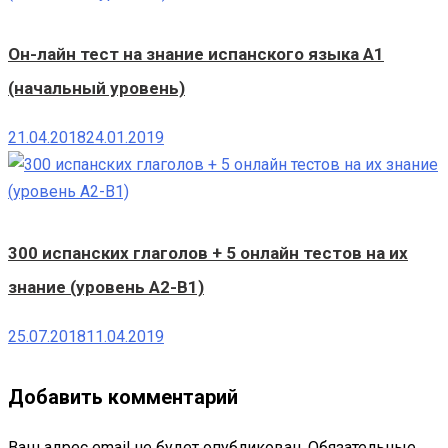
Он-лайн тест на знание испанского языка A1
(начальный уровень)
21.04.2018
24.01.2019
300 испанских глаголов + 5 онлайн тестов на их
знание (уровень A2-B1)
25.07.2018
11.04.2019
Добавить комментарий
Ваш адрес email не будет опубликован.
Обязательные