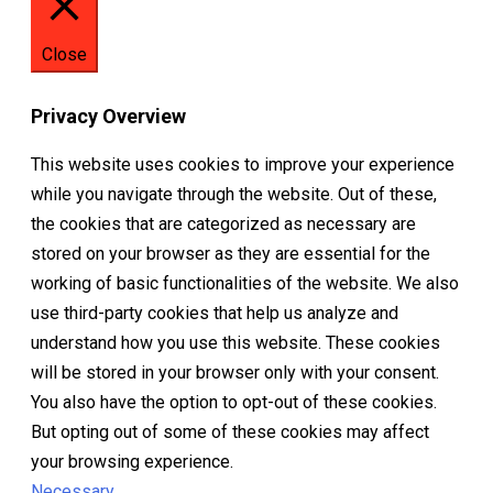
Close
Privacy Overview
This website uses cookies to improve your experience
while you navigate through the website. Out of these,
the cookies that are categorized as necessary are
stored on your browser as they are essential for the
working of basic functionalities of the website. We also
use third-party cookies that help us analyze and
understand how you use this website. These cookies
will be stored in your browser only with your consent.
You also have the option to opt-out of these cookies.
But opting out of some of these cookies may affect
your browsing experience.
Necessary