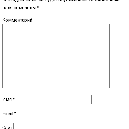
поля помечены
*
Комментарий
Имя
*
Email
*
Сайт