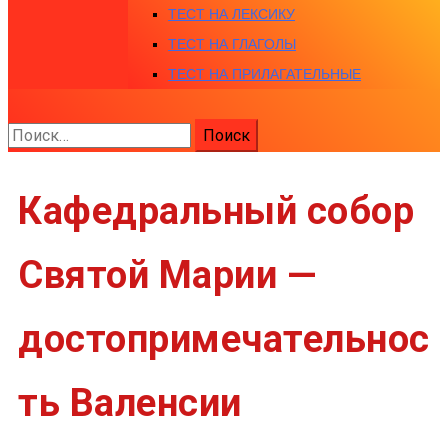
ТЕСТ НА ЛЕКСИКУ
ТЕСТ НА ГЛАГОЛЫ
ТЕСТ НА ПРИЛАГАТЕЛЬНЫЕ
Найти:
Кафедральный собор
Святой Марии —
достопримечательнос
ть Валенсии