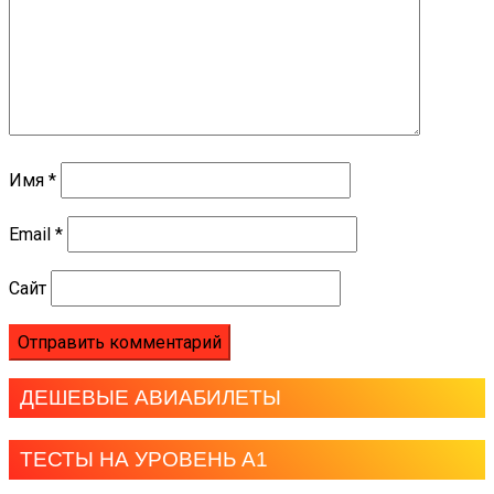
Имя
*
Email
*
Сайт
ДЕШЕВЫЕ АВИАБИЛЕТЫ
ТЕСТЫ НА УРОВЕНЬ А1