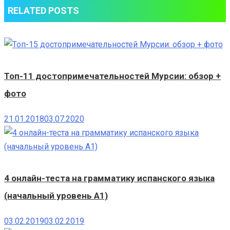
RELATED POSTS
Топ-11 достопримечательностей Мурсии: обзор +
фото
21.01.2018
03.07.2020
4 онлайн-теста на грамматику испанского языка
(начальный уровень А1)
03.02.2019
03.02.2019