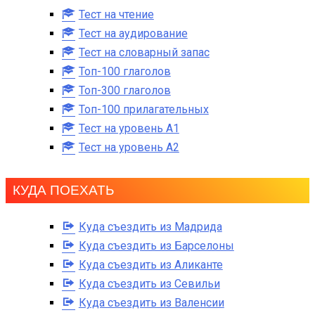
Тест на чтение
Тест на аудирование
Тест на словарный запас
Топ-100 глаголов
Топ-300 глаголов
Топ-100 прилагательных
Тест на уровень A1
Тест на уровень A2
КУДА ПОЕХАТЬ
Куда съездить из Мадрида
Куда съездить из Барселоны
Куда съездить из Аликанте
Куда съездить из Севильи
Куда съездить из Валенсии