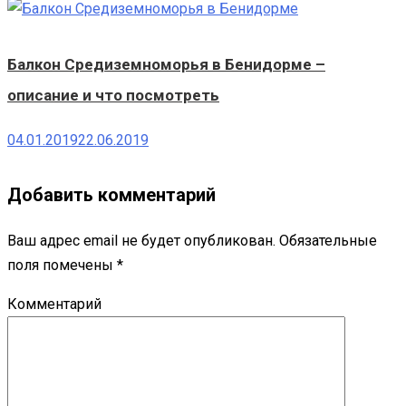
Балкон Средиземноморья в Бенидорме –
описание и что посмотреть
04.01.2019
22.06.2019
Добавить комментарий
Ваш адрес email не будет опубликован.
Обязательные
поля помечены
*
Комментарий