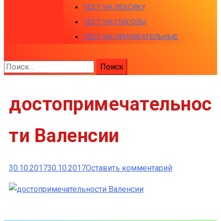
ТЕСТ НА ЛЕКСИКУ
ТЕСТ НА ГЛАГОЛЫ
ТЕСТ НА ПРИЛАГАТЕЛЬНЫЕ
Найти:
достопримечательнос
ти Валенсии
к
30.10.2017
30.10.2017
Оставить комментарий
достопримеч
Валенсии