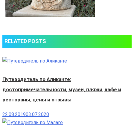
RELATED POSTS
Путеводитель по Аликанте:
достопримечательности, музеи, пляжи, кафе и
рестораны, цены и отзывы
22.08.2019
03.07.2020