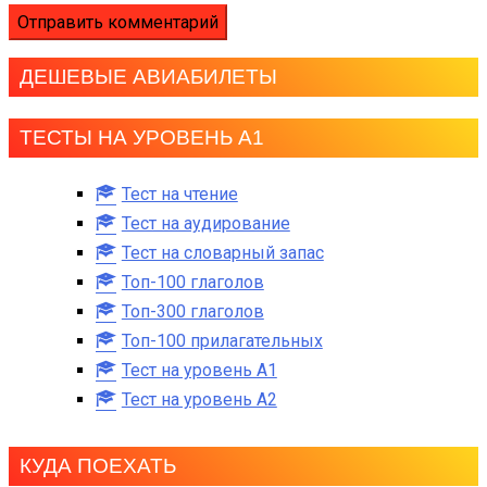
ДЕШЕВЫЕ АВИАБИЛЕТЫ
ТЕСТЫ НА УРОВЕНЬ А1
Тест на чтение
Тест на аудирование
Тест на словарный запас
Топ-100 глаголов
Топ-300 глаголов
Топ-100 прилагательных
Тест на уровень A1
Тест на уровень A2
КУДА ПОЕХАТЬ