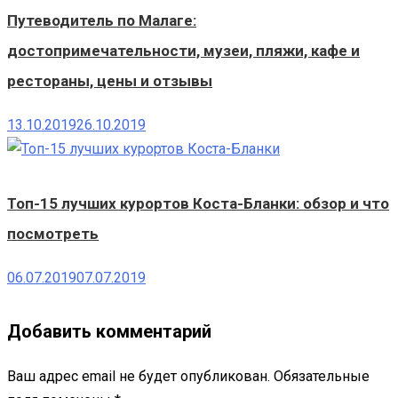
Путеводитель по Малаге:
достопримечательности, музеи, пляжи, кафе и
рестораны, цены и отзывы
13.10.2019
26.10.2019
Топ-15 лучших курортов Коста-Бланки: обзор и что
посмотреть
06.07.2019
07.07.2019
Добавить комментарий
Ваш адрес email не будет опубликован.
Обязательные