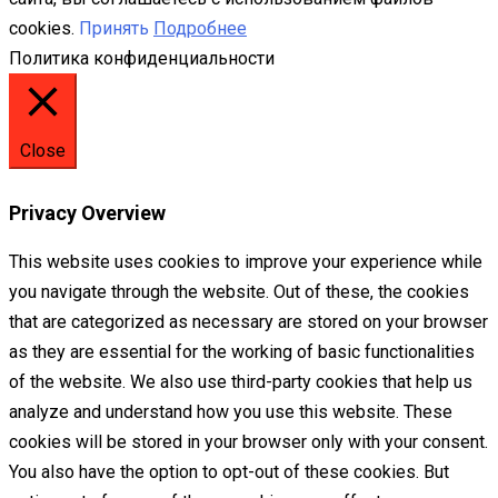
cookies.
Принять
Подробнее
Политика конфиденциальности
Close
Privacy Overview
This website uses cookies to improve your experience while
you navigate through the website. Out of these, the cookies
that are categorized as necessary are stored on your browser
as they are essential for the working of basic functionalities
of the website. We also use third-party cookies that help us
analyze and understand how you use this website. These
cookies will be stored in your browser only with your consent.
You also have the option to opt-out of these cookies. But