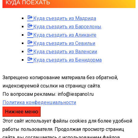
КУДА ПОЕХАТЬ
Куда съездить из Мадрида
Куда съездить из Барселоны
Куда съездить из Аликанте
Куда съездить из Севильи
Куда съездить из Валенсии
Куда съездить из Бенидорма
Запрещено копирование материала без обратной,
индексируемой ссылки на страницу сайта.
По вопросам рекламы: info@iespanol.ru
Политика конфеденциальности
Нижнее меню
Этот сайт использует файлы cookies для более удобной
работы пользователя. Продолжая просмотр страниц
сайта, вы соглашаетесь с использованием файлов