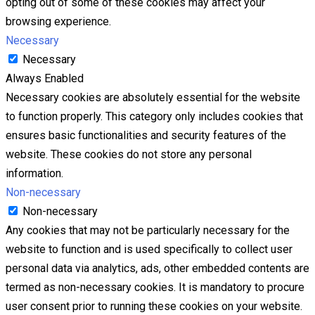
opting out of some of these cookies may affect your
browsing experience.
Necessary
Necessary
Always Enabled
Necessary cookies are absolutely essential for the website
to function properly. This category only includes cookies that
ensures basic functionalities and security features of the
website. These cookies do not store any personal
information.
Non-necessary
Non-necessary
Any cookies that may not be particularly necessary for the
website to function and is used specifically to collect user
personal data via analytics, ads, other embedded contents are
termed as non-necessary cookies. It is mandatory to procure
user consent prior to running these cookies on your website.