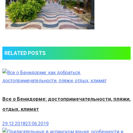
RELATED POSTS
Все о Бенидорме: достопримечательности, пляжи,
отдых, климат
29.12.2018
23.06.2019