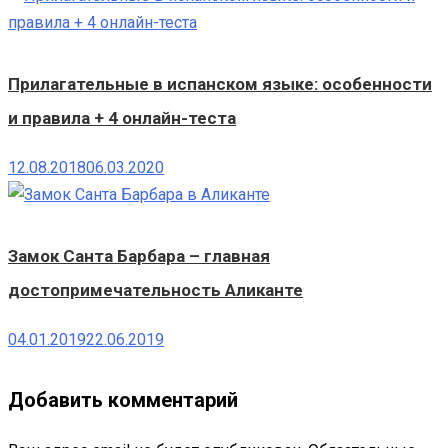
Прилагательные в испанском языке: особенности
и правила + 4 онлайн-теста
12.08.2018
06.03.2020
Замок Санта Барбара – главная
достопримечательность Аликанте
04.01.2019
22.06.2019
Добавить комментарий