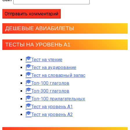
ДЕШЕВЫЕ АВИАБИЛЕТЫ
ТЕСТЫ НА УРОВЕНЬ А1
Тест на чтение
Тест на аудирование
Тест на словарный запас
Топ-100 глаголов
Топ-300 глаголов
Топ-100 прилагательных
Тест на уровень A1
Тест на уровень A2