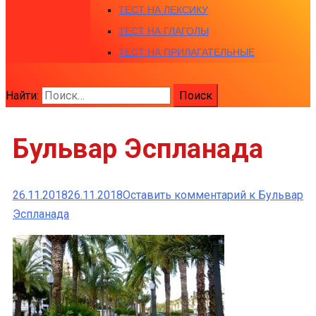
ТЕСТ НА ЛЕКСИКУ
ТЕСТ НА ГЛАГОЛЫ
ТЕСТ НА ПРИЛАГАТЕЛЬНЫЕ
Найти:
Бульвар Эспланада
26.11.2018
26.11.2018
Оставить комментарий
к Бульвар
Эспланада