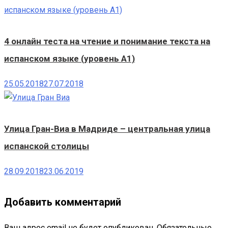
4 онлайн теста на чтение и понимание текста на
испанском языке (уровень A1)
25.05.2018
27.07.2018
Улица Гран-Виа в Мадриде – центральная улица
испанской столицы
28.09.2018
23.06.2019
Добавить комментарий
Ваш адрес email не будет опубликован.
Обязательные