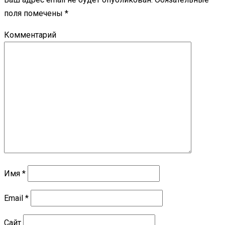
поля помечены
*
Комментарий
Имя
*
Email
*
Сайт