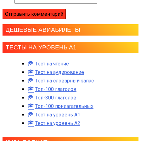
ДЕШЕВЫЕ АВИАБИЛЕТЫ
ТЕСТЫ НА УРОВЕНЬ А1
Тест на чтение
Тест на аудирование
Тест на словарный запас
Топ-100 глаголов
Топ-300 глаголов
Топ-100 прилагательных
Тест на уровень A1
Тест на уровень A2