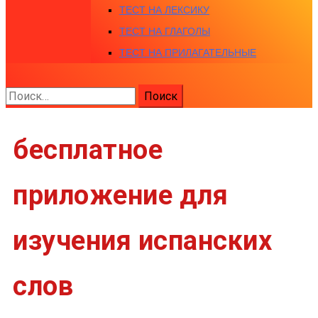
ТЕСТ НА ЛЕКСИКУ
ТЕСТ НА ГЛАГОЛЫ
ТЕСТ НА ПРИЛАГАТЕЛЬНЫЕ
Найти:
бесплатное
приложение для
изучения испанских
слов