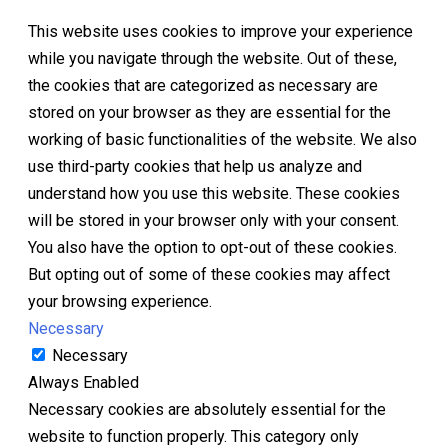
This website uses cookies to improve your experience
while you navigate through the website. Out of these,
the cookies that are categorized as necessary are
stored on your browser as they are essential for the
working of basic functionalities of the website. We also
use third-party cookies that help us analyze and
understand how you use this website. These cookies
will be stored in your browser only with your consent.
You also have the option to opt-out of these cookies.
But opting out of some of these cookies may affect
your browsing experience.
Necessary
Necessary
Always Enabled
Necessary cookies are absolutely essential for the
website to function properly. This category only