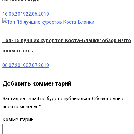
16.05.2019
22.06.2019
Топ-15 лучших курортов Коста-Бланки: обзор и что
посмотреть
06.07.2019
07.07.2019
Добавить комментарий
Ваш адрес email не будет опубликован.
Обязательные
поля помечены
*
Комментарий