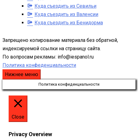
Куда съездить из Севильи
Куда съездить из Валенсии
Куда съездить из Бенидорма
Запрещено копирование материала без обратной,
индексируемой ссылки на страницу сайта.
По вопросам рекламы: info@iespanol.ru
Политика конфеденциальности
Нижнее меню
Политика конфиденциальности
Close
Privacy Overview