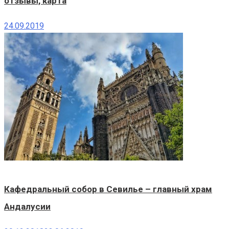
отзывы, карта
24.09.2019
Кафедральный собор в Севилье – главный храм
Андалусии