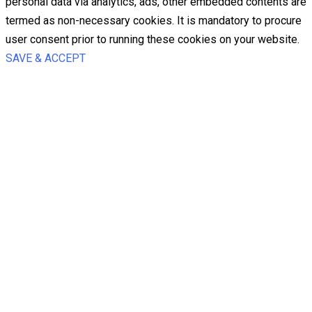
personal data via analytics, ads, other embedded contents are
termed as non-necessary cookies. It is mandatory to procure
user consent prior to running these cookies on your website.
SAVE & ACCEPT