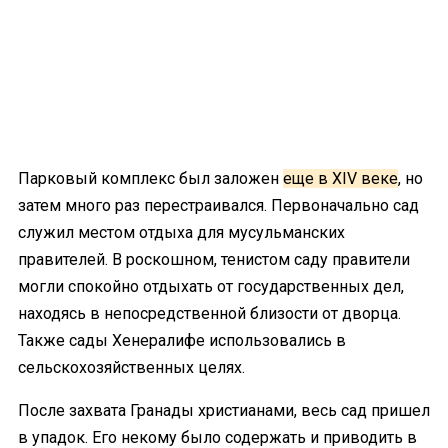
Парковый комплекс был заложен
еще в XIV веке
, но
затем много раз перестраивался. Первоначально сад
служил местом отдыха для мусульманских
правителей. В роскошном, тенистом саду правители
могли спокойно отдыхать от государственных дел,
находясь в непосредственной близости от дворца.
Также сады Хенералифе использовались в
сельскохозяйственных целях.
После захвата Гранады христианами, весь сад пришел
в упадок. Его некому было содержать и приводить в