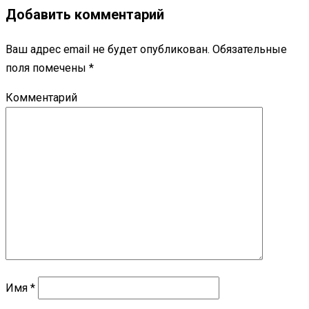
Добавить комментарий
Ваш адрес email не будет опубликован.
Обязательные
поля помечены
*
Комментарий
Имя
*