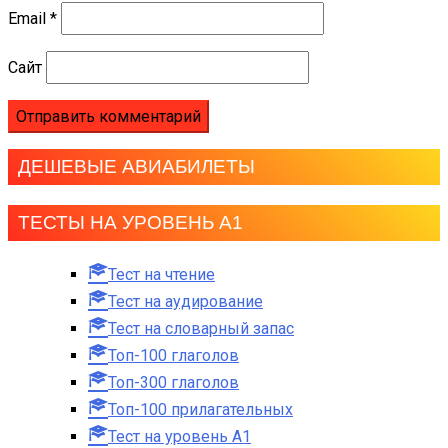
Email
*
Сайт
ДЕШЕВЫЕ АВИАБИЛЕТЫ
ТЕСТЫ НА УРОВЕНЬ А1
Тест на чтение
Тест на аудирование
Тест на словарный запас
Топ-100 глаголов
Топ-300 глаголов
Топ-100 прилагательных
Тест на уровень A1