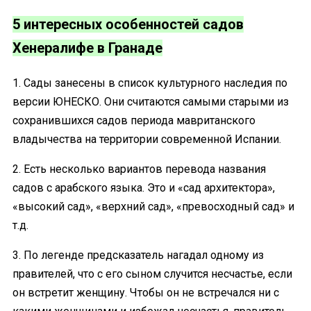
5 интересных особенностей садов
Хенералифе в Гранаде
1. Сады занесены в список культурного наследия по
версии ЮНЕСКО. Они считаются самыми старыми из
сохранившихся садов периода мавританского
владычества на территории современной Испании.
2. Есть несколько вариантов перевода названия
садов с арабского языка. Это и «сад архитектора»,
«высокий сад», «верхний сад», «превосходный сад» и
т.д.
3. По легенде предсказатель нагадал одному из
правителей, что с его сыном случится несчастье, если
он встретит женщину. Чтобы он не встречался ни с