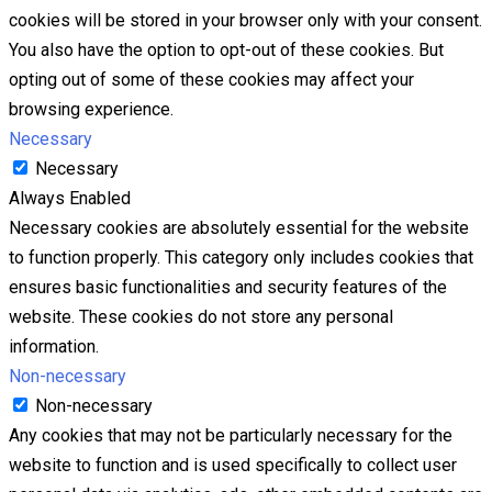
cookies will be stored in your browser only with your consent.
You also have the option to opt-out of these cookies. But
opting out of some of these cookies may affect your
browsing experience.
Necessary
Necessary
Always Enabled
Necessary cookies are absolutely essential for the website
to function properly. This category only includes cookies that
ensures basic functionalities and security features of the
website. These cookies do not store any personal
information.
Non-necessary
Non-necessary
Any cookies that may not be particularly necessary for the
website to function and is used specifically to collect user