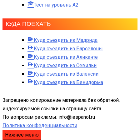
Тест на уровень A2
КУДА ПОЕХАТЬ
Куда съездить из Мадрида
Куда съездить из Барселоны
Куда съездить из Аликанте
Куда съездить из Севильи
Куда съездить из Валенсии
Куда съездить из Бенидорма
Запрещено копирование материала без обратной,
индексируемой ссылки на страницу сайта.
По вопросам рекламы: info@iespanol.ru
Политика конфеденциальности
Нижнее меню