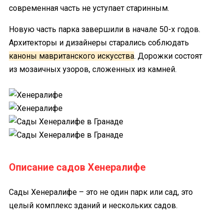
современная часть не уступает старинным.
Новую часть парка завершили в начале 50-х годов.
Архитекторы и дизайнеры старались соблюдать
каноны мавританского искусства
. Дорожки состоят
из мозаичных узоров, сложенных из камней.
Описание садов Хенералифе
Сады Хенералифе – это не один парк или сад, это
целый комплекс зданий и нескольких садов.