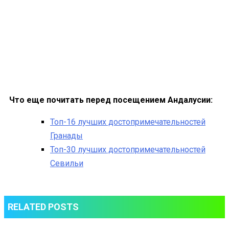
Что еще почитать перед посещением Андалусии:
Топ-16 лучших достопримечательностей
Гранады
Топ-30 лучших достопримечательностей
Севильи
RELATED POSTS