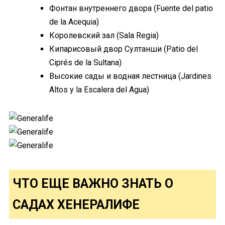
Фонтан внутреннего двора (Fuente del patio
de la Acequia)
Королевский зал (Sala Regia)
Кипарисовый двор Султанши (Patio del
Ciprés de la Sultana)
Высокие сады и водная лестница (Jardines
Altos y la Escalera del Agua)
ЧТО ЕЩЕ ВАЖНО ЗНАТЬ О
САДАХ ХЕНЕРАЛИФЕ