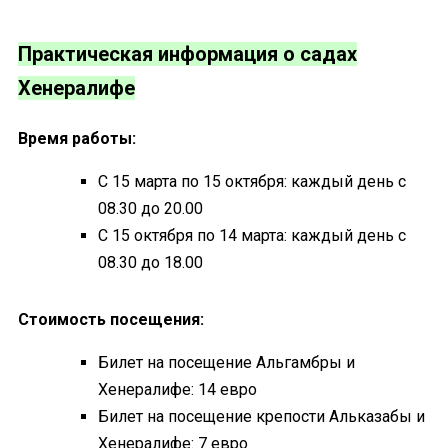
Практическая информация о садах
Хенералифе
Время работы:
С 15 марта по 15 октября: каждый день с
08.30 до 20.00
С 15 октября по 14 марта: каждый день с
08.30 до 18.00
Стоимость посещения:
Билет на посещение Альгамбры и
Хенералифе: 14 евро
Билет на посещение крепости Альказабы и
Хенералифе: 7 евро