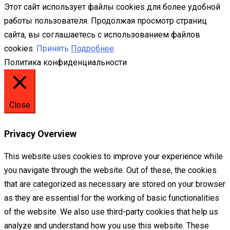
Этот сайт использует файлы cookies для более удобной
работы пользователя. Продолжая просмотр страниц
сайта, вы соглашаетесь с использованием файлов
cookies.
Принять
Подробнее
Политика конфиденциальности
Close
Privacy Overview
This website uses cookies to improve your experience while
you navigate through the website. Out of these, the cookies
that are categorized as necessary are stored on your browser
as they are essential for the working of basic functionalities
of the website. We also use third-party cookies that help us
analyze and understand how you use this website. These