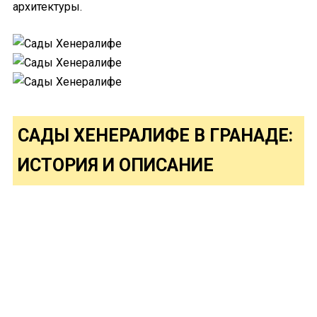
архитектуры.
САДЫ ХЕНЕРАЛИФЕ В ГРАНАДЕ:
ИСТОРИЯ И ОПИСАНИЕ