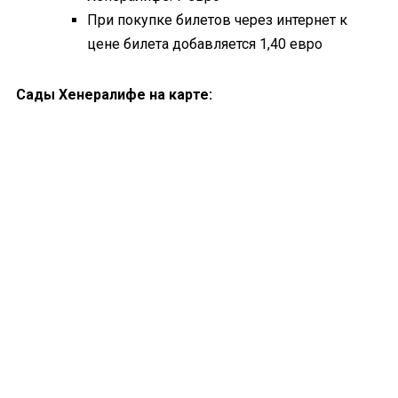
При покупке билетов через интернет к
цене билета добавляется 1,40 евро
Сады Хенералифе на карте: