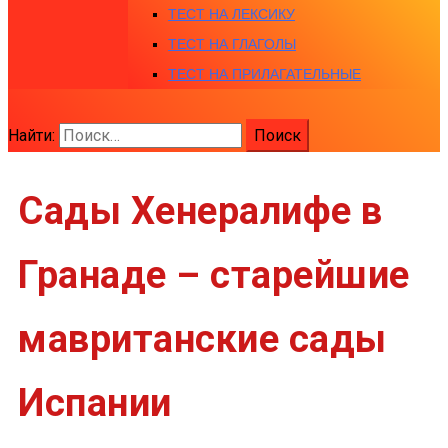
ТЕСТ НА ЛЕКСИКУ
ТЕСТ НА ГЛАГОЛЫ
ТЕСТ НА ПРИЛАГАТЕЛЬНЫЕ
Найти:
Сады Хенералифе в
Гранаде – старейшие
мавританские сады
Испании