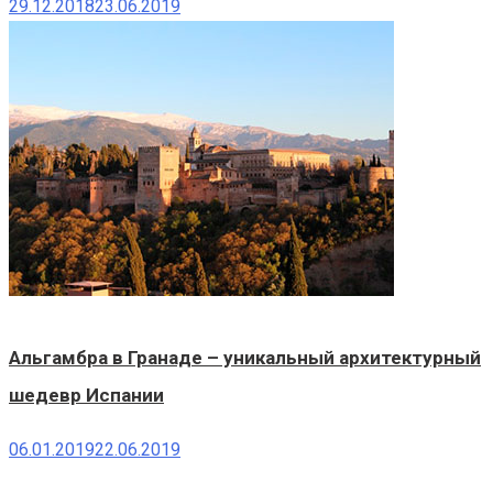
29.12.2018
23.06.2019
Альгамбра в Гранаде – уникальный архитектурный
шедевр Испании
06.01.2019
22.06.2019