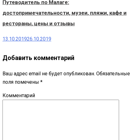
Путеводитель по Малаге:
достопримечательности, музеи, пляжи, кафе и
рестораны, цены и отзывы
13.10.2019
26.10.2019
Добавить комментарий
Ваш адрес email не будет опубликован.
Обязательные
поля помечены
*
Комментарий