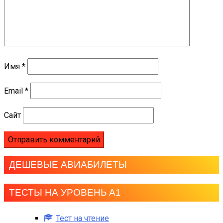
Имя
*
Email
*
Сайт
ДЕШЕВЫЕ АВИАБИЛЕТЫ
ТЕСТЫ НА УРОВЕНЬ А1
Тест на чтение