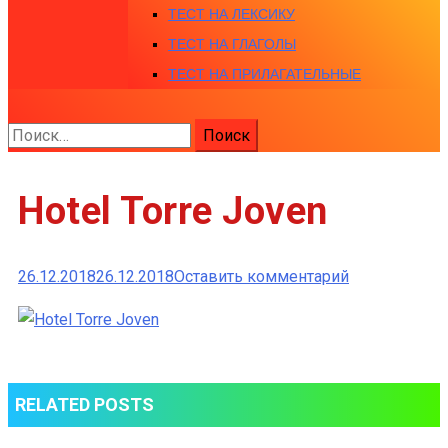
ТЕСТ НА ЛЕКСИКУ
ТЕСТ НА ГЛАГОЛЫ
ТЕСТ НА ПРИЛАГАТЕЛЬНЫЕ
Найти:
Hotel Torre Joven
к
26.12.2018
26.12.2018
Оставить комментарий
Hotel
Torre
Joven
RELATED POSTS