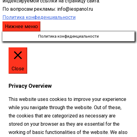
индексируемой ссылки на страницу сайта.
По вопросам рекламы: info@iespanol.ru
Политика конфеденциальности
Нижнее меню
Политика конфиденциальности
Close
Privacy Overview
This website uses cookies to improve your experience
while you navigate through the website. Out of these,
the cookies that are categorized as necessary are
stored on your browser as they are essential for the
working of basic functionalities of the website. We also