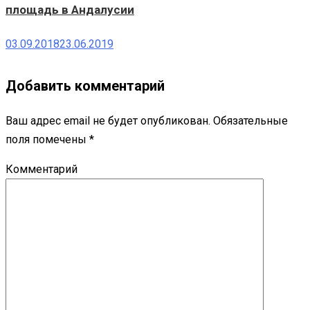
площадь в Андалусии
03.09.2018
23.06.2019
Добавить комментарий
Ваш адрес email не будет опубликован.
Обязательные
поля помечены
*
Комментарий