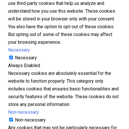
use third-party cookies that help us analyze and
understand how you use this website. These cookies
will be stored in your browser only with your consent.
You also have the option to opt-out of these cookies.
But opting out of some of these cookies may affect
your browsing experience.
Necessary
Necessary
Always Enabled
Necessary cookies are absolutely essential for the
website to function properly. This category only
includes cookies that ensures basic functionalities and
security features of the website. These cookies do not
store any personal information.
Non-necessary
Non-necessary
Any cookies that may not be particularly necessary for