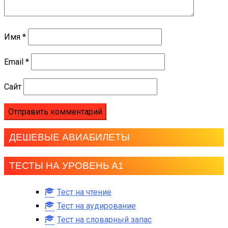
Имя
*
Email
*
Сайт
ДЕШЕВЫЕ АВИАБИЛЕТЫ
ТЕСТЫ НА УРОВЕНЬ А1
Тест на чтение
Тест на аудирование
Тест на словарный запас