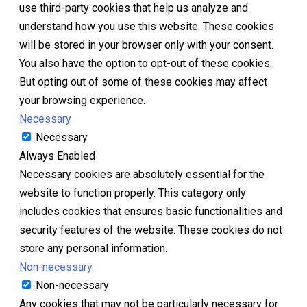
use third-party cookies that help us analyze and
understand how you use this website. These cookies
will be stored in your browser only with your consent.
You also have the option to opt-out of these cookies.
But opting out of some of these cookies may affect
your browsing experience.
Necessary
Necessary
Always Enabled
Necessary cookies are absolutely essential for the
website to function properly. This category only
includes cookies that ensures basic functionalities and
security features of the website. These cookies do not
store any personal information.
Non-necessary
Non-necessary
Any cookies that may not be particularly necessary for