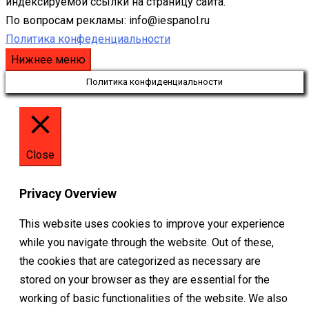
индексируемой ссылки на страницу сайта.
По вопросам рекламы: info@iespanol.ru
Политика конфеденциальности
Нижнее меню
Политика конфиденциальности
Close
Privacy Overview
This website uses cookies to improve your experience
while you navigate through the website. Out of these,
the cookies that are categorized as necessary are
stored on your browser as they are essential for the
working of basic functionalities of the website. We also