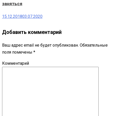
заняться
15.12.2018
03.07.2020
Добавить комментарий
Ваш адрес email не будет опубликован.
Обязательные
поля помечены
*
Комментарий