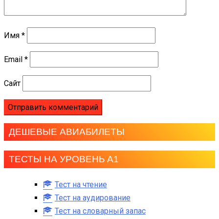
Имя
*
Email
*
Сайт
ДЕШЕВЫЕ АВИАБИЛЕТЫ
ТЕСТЫ НА УРОВЕНЬ А1
Тест на чтение
Тест на аудирование
Тест на словарный запас