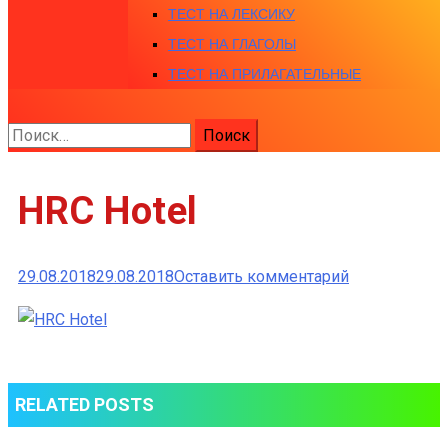
ТЕСТ НА ЛЕКСИКУ
ТЕСТ НА ГЛАГОЛЫ
ТЕСТ НА ПРИЛАГАТЕЛЬНЫЕ
Найти:
HRC Hotel
к
29.08.2018
29.08.2018
Оставить комментарий
HRC
Hotel
RELATED POSTS