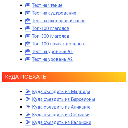
Тест на чтение
Тест на аудирование
Тест на словарный запас
Топ-100 глаголов
Топ-300 глаголов
Топ-100 прилагательных
Тест на уровень A1
Тест на уровень A2
КУДА ПОЕХАТЬ
Куда съездить из Мадрида
Куда съездить из Барселоны
Куда съездить из Аликанте
Куда съездить из Севильи
Куда съездить из Валенсии