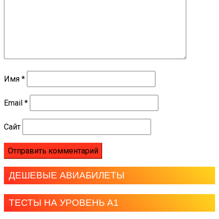
Имя
*
Email
*
Сайт
ДЕШЕВЫЕ АВИАБИЛЕТЫ
ТЕСТЫ НА УРОВЕНЬ А1