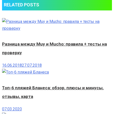
RELATED POSTS
Разница между Muy и Mucho: правила + тесты на
проверку
16.06.2018
27.07.2018
Топ-6 пляжей Бланеса: обзор, плюсы и минусы,
отзывы, карта
07.03.2020