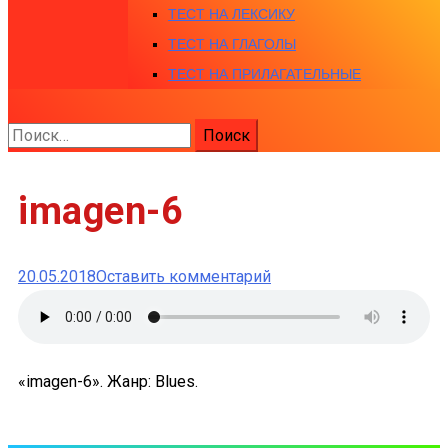
ТЕСТ НА ЛЕКСИКУ
ТЕСТ НА ГЛАГОЛЫ
ТЕСТ НА ПРИЛАГАТЕЛЬНЫЕ
Найти:
imagen-6
к
20.05.2018
Оставить комментарий
imagen-
6
«imagen-6». Жанр: Blues.