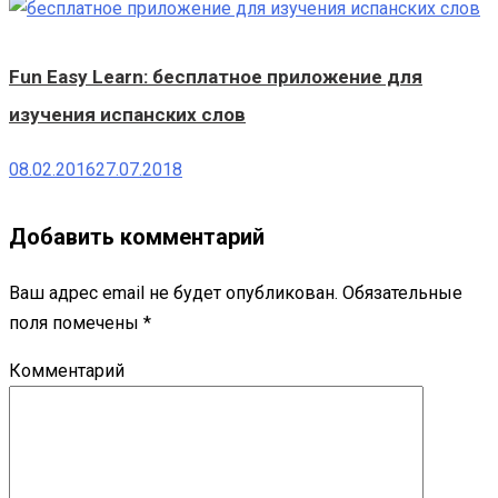
Fun Easy Learn: бесплатное приложение для
изучения испанских слов
08.02.2016
27.07.2018
Добавить комментарий
Ваш адрес email не будет опубликован.
Обязательные
поля помечены
*
Комментарий