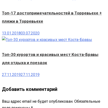
Топ-17 достопримечательностей в Торревьехе +
пляжи в Торревьехе
13.01.2018
03.07.2020
Топ-30 курортов и красивых мест Коста-Бравы
для отдыха и поездок
27.11.2019
27.11.2019
Добавить комментарий
Ваш адрес email не будет опубликован.
Обязательные
поля помечены
*