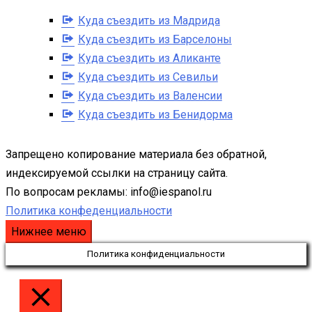
Куда съездить из Мадрида
Куда съездить из Барселоны
Куда съездить из Аликанте
Куда съездить из Севильи
Куда съездить из Валенсии
Куда съездить из Бенидорма
Запрещено копирование материала без обратной,
индексируемой ссылки на страницу сайта.
По вопросам рекламы: info@iespanol.ru
Политика конфеденциальности
Нижнее меню
Политика конфиденциальности