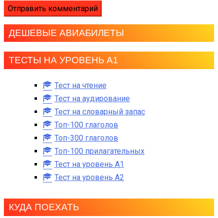
ДЕШЕВЫЕ АВИАБИЛЕТЫ
ТЕСТЫ НА УРОВЕНЬ А1
Тест на чтение
Тест на аудирование
Тест на словарный запас
Топ-100 глаголов
Топ-300 глаголов
Топ-100 прилагательных
Тест на уровень A1
Тест на уровень A2
КУДА ПОЕХАТЬ