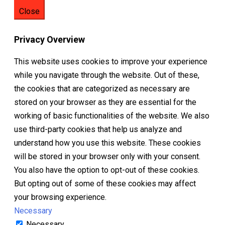
Close
Privacy Overview
This website uses cookies to improve your experience
while you navigate through the website. Out of these,
the cookies that are categorized as necessary are
stored on your browser as they are essential for the
working of basic functionalities of the website. We also
use third-party cookies that help us analyze and
understand how you use this website. These cookies
will be stored in your browser only with your consent.
You also have the option to opt-out of these cookies.
But opting out of some of these cookies may affect
your browsing experience.
Necessary
Necessary