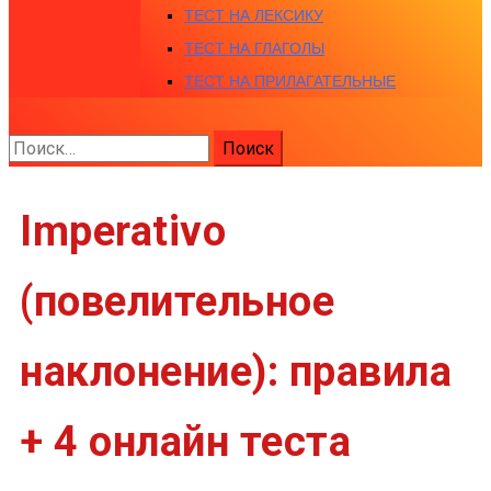
ТЕСТ НА ЛЕКСИКУ
ТЕСТ НА ГЛАГОЛЫ
ТЕСТ НА ПРИЛАГАТЕЛЬНЫЕ
Найти:
Imperativo
(повелительное
наклонение): правила
+ 4 онлайн теста