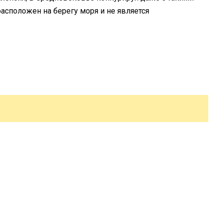
 расположен на берегу моря и не является