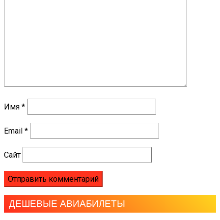
Имя
*
Email
*
Сайт
ДЕШЕВЫЕ АВИАБИЛЕТЫ