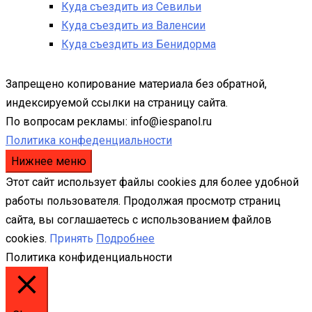
Куда съездить из Севильи
Куда съездить из Валенсии
Куда съездить из Бенидорма
Запрещено копирование материала без обратной,
индексируемой ссылки на страницу сайта.
По вопросам рекламы: info@iespanol.ru
Политика конфеденциальности
Нижнее меню
Этот сайт использует файлы cookies для более удобной
работы пользователя. Продолжая просмотр страниц
сайта, вы соглашаетесь с использованием файлов
cookies.
Принять
Подробнее
Политика конфиденциальности