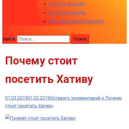
ТЕСТ НА ЛЕКСИКУ
ТЕСТ НА ГЛАГОЛЫ
ТЕСТ НА ПРИЛАГАТЕЛЬНЫЕ
Найти:
Почему стоит
посетить Хативу
01.03.2019
01.03.2019
Оставить комментарий
к Почему
стоит посетить Хативу