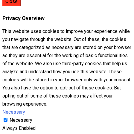
Close
Privacy Overview
This website uses cookies to improve your experience while
you navigate through the website. Out of these, the cookies
that are categorized as necessary are stored on your browser
as they are essential for the working of basic functionalities
of the website. We also use third-party cookies that help us
analyze and understand how you use this website. These
cookies will be stored in your browser only with your consent.
You also have the option to opt-out of these cookies. But
opting out of some of these cookies may affect your
browsing experience.
Necessary
Necessary
Always Enabled