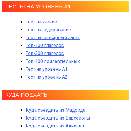
ТЕСТЫ НА УРОВЕНЬ А1
Тест на чтение
Тест на аудирование
Тест на словарный запас
Топ-100 глаголов
Топ-300 глаголов
Топ-100 прилагательных
Тест на уровень A1
Тест на уровень A2
КУДА ПОЕХАТЬ
Куда съездить из Мадрида
Куда съездить из Барселоны
Куда съездить из Аликанте