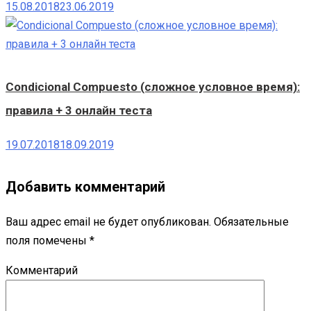
15.08.2018
23.06.2019
Condicional Compuesto (сложное условное время):
правила + 3 онлайн теста
19.07.2018
18.09.2019
Добавить комментарий
Ваш адрес email не будет опубликован.
Обязательные
поля помечены
*
Комментарий