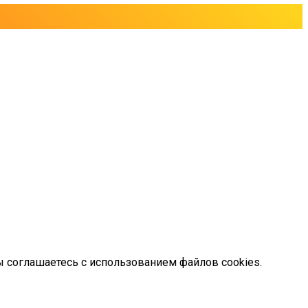
ы соглашаетесь с использованием файлов cookies.