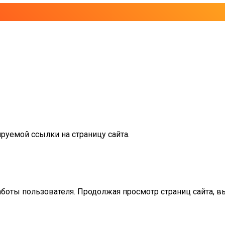
руемой ссылки на страницу сайта.
аботы пользователя. Продолжая просмотр страниц сайта, в