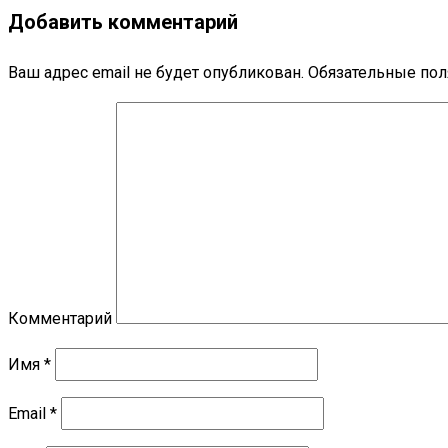
Добавить комментарий
Ваш адрес email не будет опубликован.
Обязательные по
Комментарий
Имя
*
Email
*