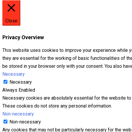
Close
Privacy Overview
This website uses cookies to improve your experience while yo
they are essential for the working of basic functionalities of 
be stored in your browser only with your consent. You also hav
Necessary
Necessary
Always Enabled
Necessary cookies are absolutely essential for the website to f
These cookies do not store any personal information.
Non-necessary
Non-necessary
Any cookies that may not be particularly necessary for the webs