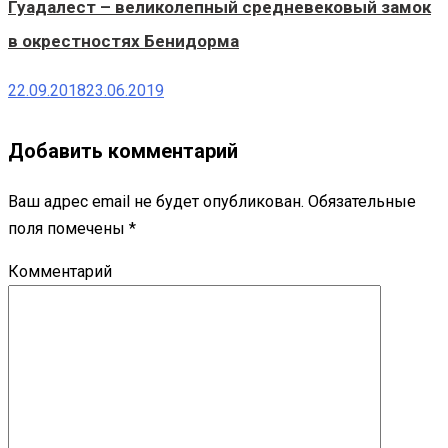
Гуадалест – великолепный средневековый замок
в окрестностях Бенидорма
22.09.2018
23.06.2019
Добавить комментарий
Ваш адрес email не будет опубликован.
Обязательные
поля помечены
*
Комментарий