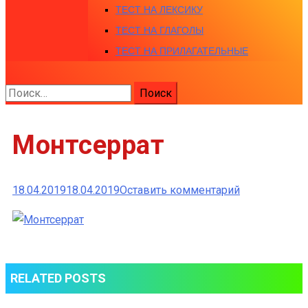
ТЕСТ НА ЛЕКСИКУ
ТЕСТ НА ГЛАГОЛЫ
ТЕСТ НА ПРИЛАГАТЕЛЬНЫЕ
Найти:
Монтсеррат
к
18.04.2019
18.04.2019
Оставить комментарий
Монтсеррат
RELATED POSTS