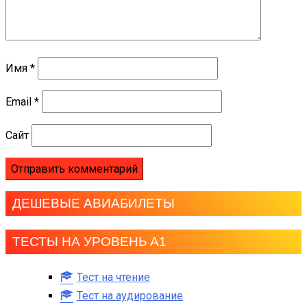
Имя
*
Email
*
Сайт
ДЕШЕВЫЕ АВИАБИЛЕТЫ
ТЕСТЫ НА УРОВЕНЬ А1
Тест на чтение
Тест на аудирование