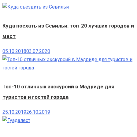
Куда поехать из Севильи: топ-20 лучших городов и
мест
05.10.2018
03.07.2020
Топ-10 отличных экскурсий в Мадриде для
туристов и гостей города
25.10.2019
26.10.2019