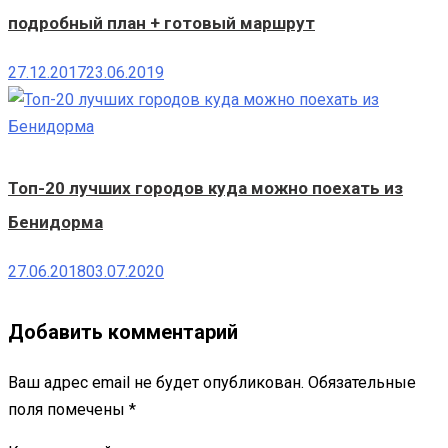
подробный план + готовый маршрут
27.12.2017
23.06.2019
Топ-20 лучших городов куда можно поехать из
Бенидорма
27.06.2018
03.07.2020
Добавить комментарий
Ваш адрес email не будет опубликован.
Обязательные
поля помечены
*