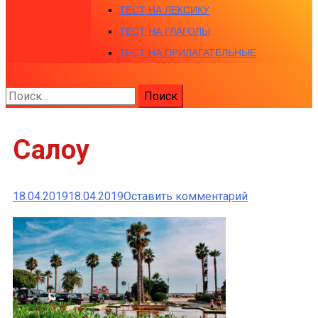
ТЕСТ НА ЛЕКСИКУ
ТЕСТ НА ГЛАГОЛЫ
ТЕСТ НА ПРИЛАГАТЕЛЬНЫЕ
Найти:
Салоу
к
18.04.2019
18.04.2019
Оставить комментарий
Салоу