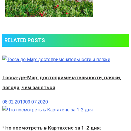
RELATED POSTS
Тосса-де-Мар: достопримечательности, пляжи,
погода, чем заняться
08.02.2019
03.07.2020
Что посмотреть в Картахене за 1-2 дня: