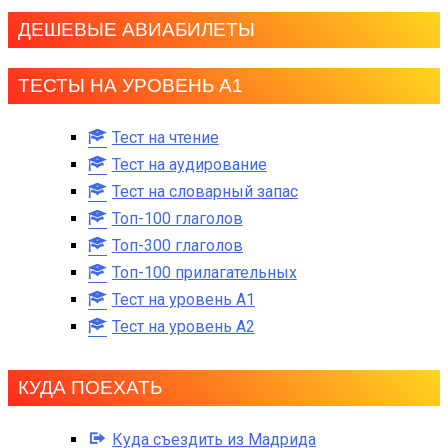
ДЕШЕВЫЕ АВИАБИЛЕТЫ
ТЕСТЫ НА УРОВЕНЬ А1
Тест на чтение
Тест на аудирование
Тест на словарный запас
Топ-100 глаголов
Топ-300 глаголов
Топ-100 прилагательных
Тест на уровень A1
Тест на уровень A2
КУДА ПОЕХАТЬ
Куда съездить из Мадрида