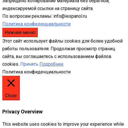
Запрещено копирование материала без обратной,
индексируемой ссылки на страницу сайта.
По вопросам рекламы: info@iespanol.ru
Политика конфеденциальности
Нижнее меню
Этот сайт использует файлы cookies для более удобной
работы пользователя. Продолжая просмотр страниц
сайта, вы соглашаетесь с использованием файлов
cookies.
Принять
Подробнее
Политика конфиденциальности
Close
Privacy Overview
This website uses cookies to improve your experience while