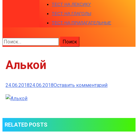
ТЕСТ НА ЛЕКСИКУ
ТЕСТ НА ГЛАГОЛЫ
ТЕСТ НА ПРИЛАГАТЕЛЬНЫЕ
Найти:
Алькой
к
24.06.2018
24.06.2018
Оставить комментарий
Алькой
RELATED POSTS