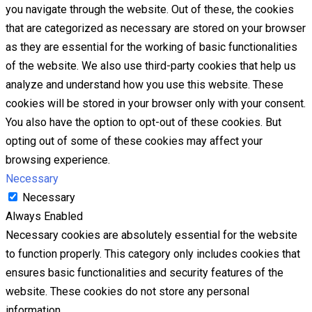
you navigate through the website. Out of these, the cookies
that are categorized as necessary are stored on your browser
as they are essential for the working of basic functionalities
of the website. We also use third-party cookies that help us
analyze and understand how you use this website. These
cookies will be stored in your browser only with your consent.
You also have the option to opt-out of these cookies. But
opting out of some of these cookies may affect your
browsing experience.
Necessary
Necessary
Always Enabled
Necessary cookies are absolutely essential for the website
to function properly. This category only includes cookies that
ensures basic functionalities and security features of the
website. These cookies do not store any personal
information.