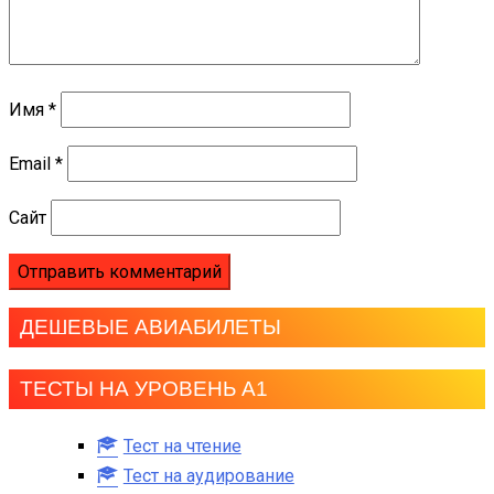
Имя
*
Email
*
Сайт
ДЕШЕВЫЕ АВИАБИЛЕТЫ
ТЕСТЫ НА УРОВЕНЬ А1
Тест на чтение
Тест на аудирование