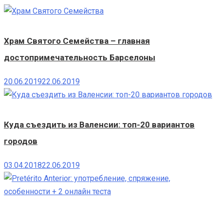
Храм Святого Семейства – главная
достопримечательность Барселоны
20.06.2019
22.06.2019
Куда съездить из Валенсии: топ-20 вариантов
городов
03.04.2018
22.06.2019