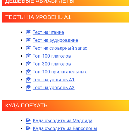
ДЕШЕВЫЕ АВИАБИЛЕТЫ
ТЕСТЫ НА УРОВЕНЬ А1
Тест на чтение
Тест на аудирование
Тест на словарный запас
Топ-100 глаголов
Топ-300 глаголов
Топ-100 прилагательных
Тест на уровень A1
Тест на уровень A2
КУДА ПОЕХАТЬ
Куда съездить из Мадрида
Куда съездить из Барселоны