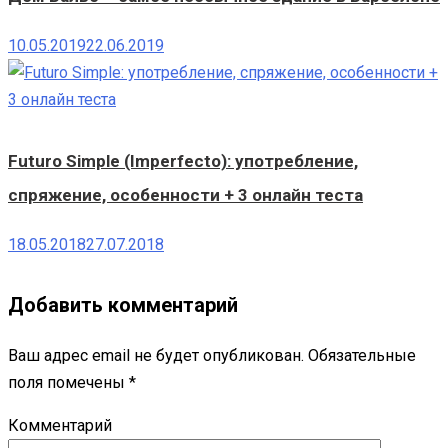
10.05.2019
22.06.2019
Futuro Simple (Imperfecto): употребление,
спряжение, особенности + 3 онлайн теста
18.05.2018
27.07.2018
Добавить комментарий
Ваш адрес email не будет опубликован.
Обязательные
поля помечены
*
Комментарий