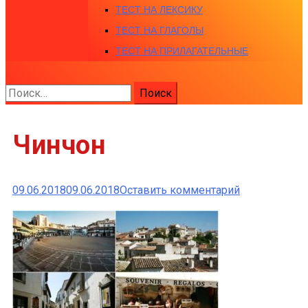
ТЕСТ НА ЛЕКСИКУ
ТЕСТ НА ГЛАГОЛЫ
ТЕСТ НА ПРИЛАГАТЕЛЬНЫЕ
Найти:
Чинчон
к
09.06.2018
09.06.2018
Оставить комментарий
Чинчон