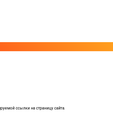
руемой ссылки на страницу сайта.