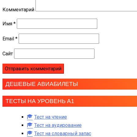
Комментарий
Имя
*
Email
*
Сайт
ДЕШЕВЫЕ АВИАБИЛЕТЫ
ТЕСТЫ НА УРОВЕНЬ А1
Тест на чтение
Тест на аудирование
Тест на словарный запас