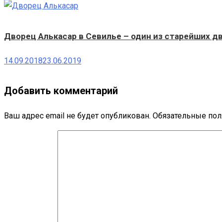
Дворец Алькасар в Севилье – один из старейших д
14.09.2018
23.06.2019
Добавить комментарий
Ваш адрес email не будет опубликован.
Обязательные по