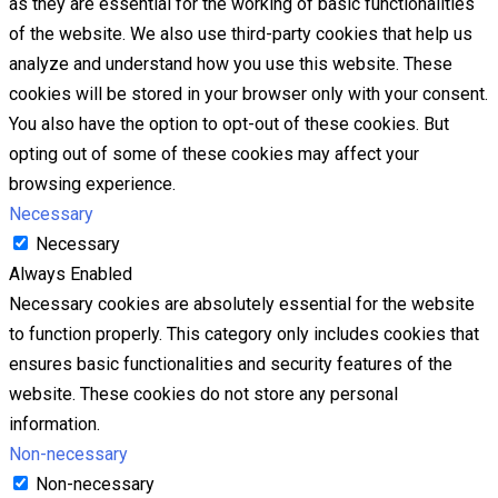
as they are essential for the working of basic functionalities
of the website. We also use third-party cookies that help us
analyze and understand how you use this website. These
cookies will be stored in your browser only with your consent.
You also have the option to opt-out of these cookies. But
opting out of some of these cookies may affect your
browsing experience.
Necessary
Necessary
Always Enabled
Necessary cookies are absolutely essential for the website
to function properly. This category only includes cookies that
ensures basic functionalities and security features of the
website. These cookies do not store any personal
information.
Non-necessary
Non-necessary