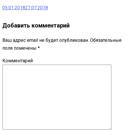
05.01.2018
27.07.2018
Добавить комментарий
Ваш адрес email не будет опубликован.
Обязательные
поля помечены
*
Комментарий