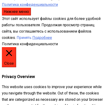
Политика конфеденциальности
Нижнее меню
Этот сайт использует файлы cookies для более удобной
работы пользователя. Продолжая просмотр страниц
сайта, вы соглашаетесь с использованием файлов
cookies.
Принять
Подробнее
Политика конфиденциальности
Close
Privacy Overview
This website uses cookies to improve your experience while
you navigate through the website. Out of these, the cookies
that are categorized as necessary are stored on your browser