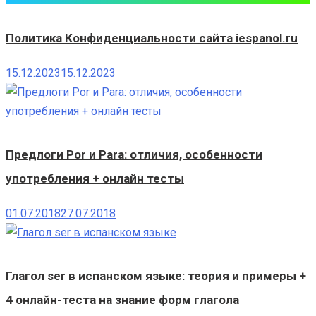
Политика Конфиденциальности сайта iespanol.ru
15.12.2023
15.12.2023
Предлоги Por и Para: отличия, особенности
употребления + онлайн тесты
01.07.2018
27.07.2018
Глагол ser в испанском языке: теория и примеры +
4 онлайн-теста на знание форм глагола