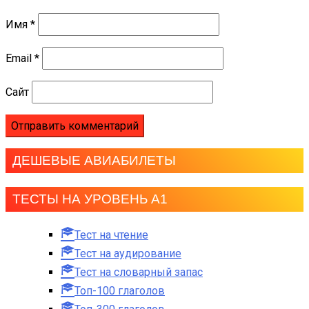
Имя
*
Email
*
Сайт
ДЕШЕВЫЕ АВИАБИЛЕТЫ
ТЕСТЫ НА УРОВЕНЬ А1
Тест на чтение
Тест на аудирование
Тест на словарный запас
Топ-100 глаголов