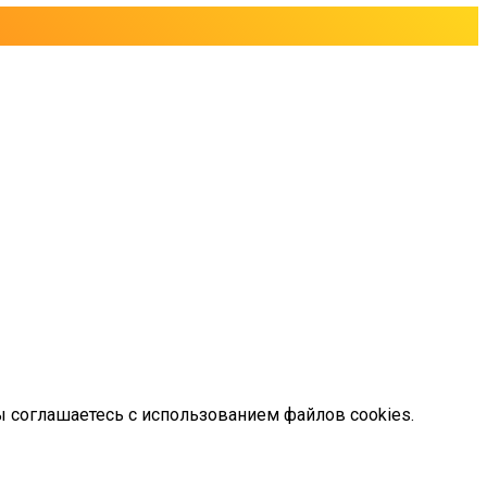
ы соглашаетесь с использованием файлов cookies.