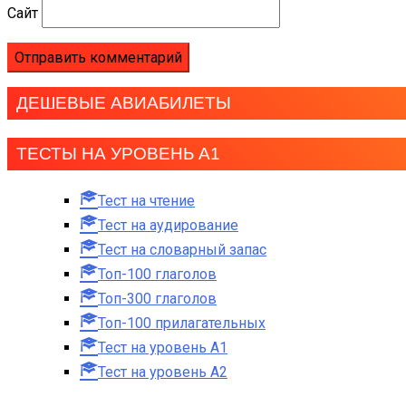
Сайт
ДЕШЕВЫЕ АВИАБИЛЕТЫ
ТЕСТЫ НА УРОВЕНЬ А1
Тест на чтение
Тест на аудирование
Тест на словарный запас
Топ-100 глаголов
Топ-300 глаголов
Топ-100 прилагательных
Тест на уровень A1
Тест на уровень A2