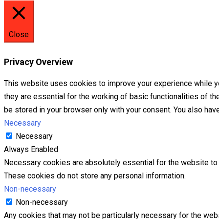
Close
Privacy Overview
This website uses cookies to improve your experience while yo
they are essential for the working of basic functionalities of 
be stored in your browser only with your consent. You also hav
Necessary
Necessary
Always Enabled
Necessary cookies are absolutely essential for the website to f
These cookies do not store any personal information.
Non-necessary
Non-necessary
Any cookies that may not be particularly necessary for the webs