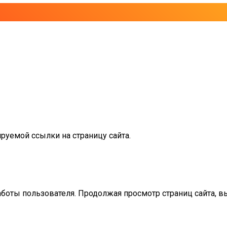
руемой ссылки на страницу сайта.
аботы пользователя. Продолжая просмотр страниц сайта, в