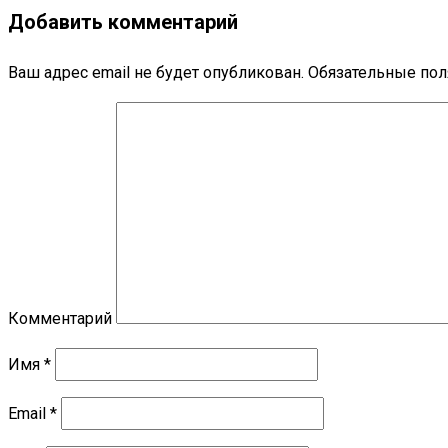
Добавить комментарий
Ваш адрес email не будет опубликован.
Обязательные по
Комментарий
Имя
*
Email
*