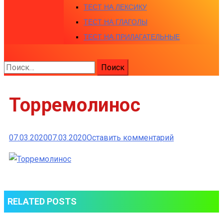
ТЕСТ НА ЛЕКСИКУ
ТЕСТ НА ГЛАГОЛЫ
ТЕСТ НА ПРИЛАГАТЕЛЬНЫЕ
Найти:
Торремолинос
к
07.03.2020
07.03.2020
Оставить комментарий
Торремолино
RELATED POSTS