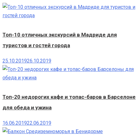
Топ-10 отличных экскурсий в Мадриде для
туристов и гостей города
25.10.2019
26.10.2019
Топ-20 недорогих кафе и топас-баров в Барселоне
для обеда и ужина
16.06.2019
22.06.2019