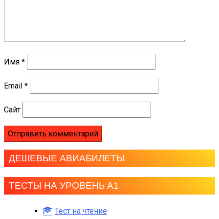
Имя
*
Email
*
Сайт
ДЕШЕВЫЕ АВИАБИЛЕТЫ
ТЕСТЫ НА УРОВЕНЬ А1
Тест на чтение