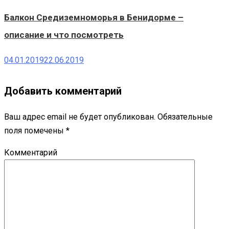
Балкон Средиземноморья в Бенидорме –
описание и что посмотреть
04.01.2019
22.06.2019
Добавить комментарий
Ваш адрес email не будет опубликован.
Обязательные
поля помечены
*
Комментарий