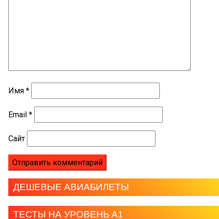
Имя
*
Email
*
Сайт
ДЕШЕВЫЕ АВИАБИЛЕТЫ
ТЕСТЫ НА УРОВЕНЬ А1