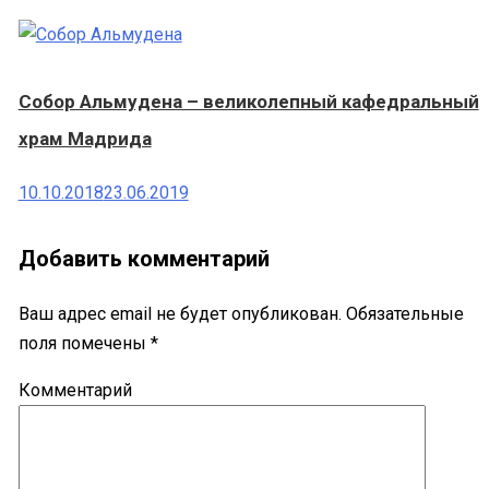
Собор Альмудена – великолепный кафедральный
храм Мадрида
10.10.2018
23.06.2019
Добавить комментарий
Ваш адрес email не будет опубликован.
Обязательные
поля помечены
*
Комментарий