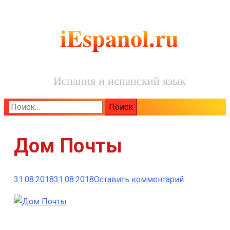
iEspanol.ru
Испания и испанский язык
Найти:
Дом Почты
к
31.08.2018
31.08.2018
Оставить комментарий
Дом
Почты