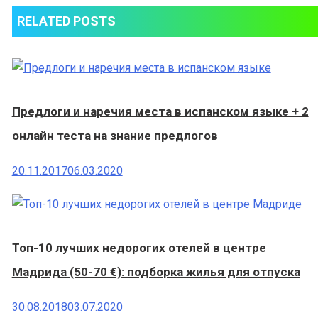
RELATED POSTS
Предлоги и наречия места в испанском языке + 2
онлайн теста на знание предлогов
20.11.2017
06.03.2020
Топ-10 лучших недорогих отелей в центре
Мадрида (50-70 €): подборка жилья для отпуска
30.08.2018
03.07.2020