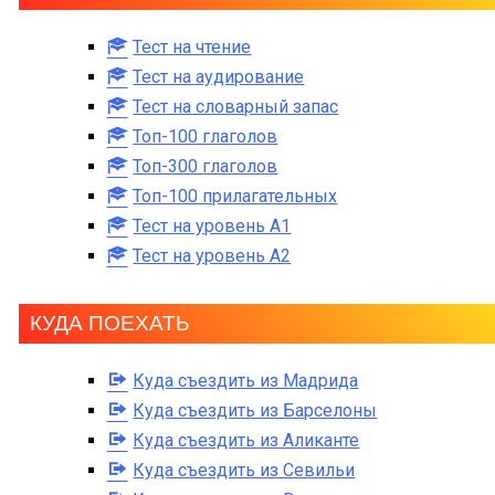
Тест на чтение
Тест на аудирование
Тест на словарный запас
Топ-100 глаголов
Топ-300 глаголов
Топ-100 прилагательных
Тест на уровень A1
Тест на уровень A2
КУДА ПОЕХАТЬ
Куда съездить из Мадрида
Куда съездить из Барселоны
Куда съездить из Аликанте
Куда съездить из Севильи