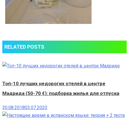
RELATED POSTS
Топ-10 лучших недорогих отелей в центре
Мадрида (50-70 €): подборка жилья для отпуска
30.08.2018
03.07.2020