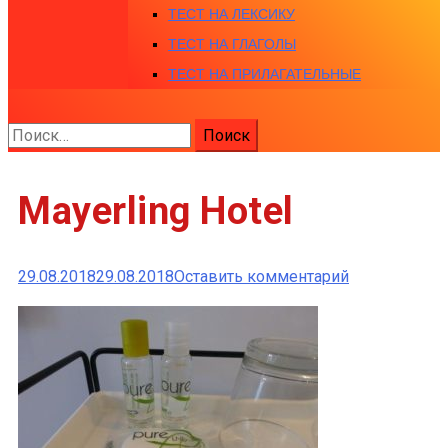
ТЕСТ НА ЛЕКСИКУ
ТЕСТ НА ГЛАГОЛЫ
ТЕСТ НА ПРИЛАГАТЕЛЬНЫЕ
Найти:
Mayerling Hotel
к
29.08.2018
29.08.2018
Оставить комментарий
Mayerling
Hotel