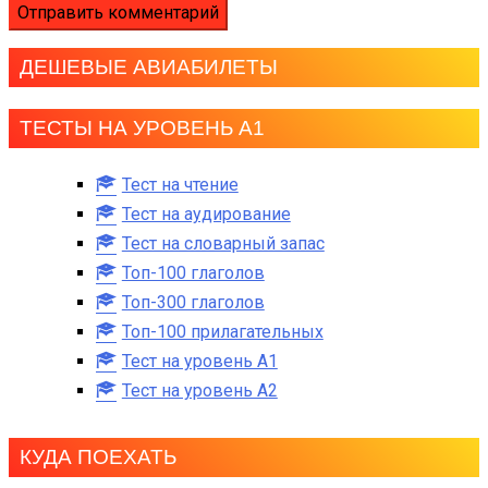
ДЕШЕВЫЕ АВИАБИЛЕТЫ
ТЕСТЫ НА УРОВЕНЬ А1
Тест на чтение
Тест на аудирование
Тест на словарный запас
Топ-100 глаголов
Топ-300 глаголов
Топ-100 прилагательных
Тест на уровень A1
Тест на уровень A2
КУДА ПОЕХАТЬ