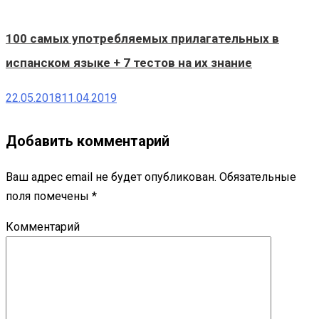
100 самых употребляемых прилагательных в
испанском языке + 7 тестов на их знание
22.05.2018
11.04.2019
Добавить комментарий
Ваш адрес email не будет опубликован.
Обязательные
поля помечены
*
Комментарий