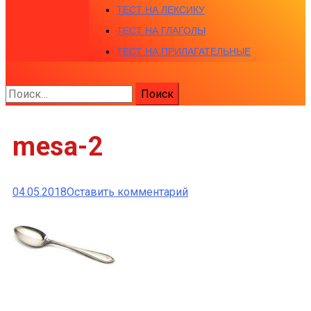
ТЕСТ НА ЛЕКСИКУ
ТЕСТ НА ГЛАГОЛЫ
ТЕСТ НА ПРИЛАГАТЕЛЬНЫЕ
Найти:
mesa-2
к
04.05.2018
Оставить комментарий
mesa-
2