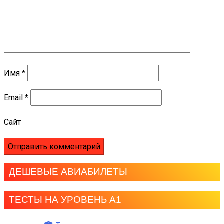
Имя
*
Email
*
Сайт
ДЕШЕВЫЕ АВИАБИЛЕТЫ
ТЕСТЫ НА УРОВЕНЬ А1