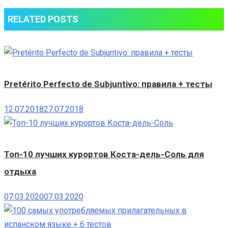
RELATED POSTS
Pretérito Perfecto de Subjuntivo: правила + тесты
12.07.2018
27.07.2018
Топ-10 лучших курортов Коста-дель-Соль для
отдыха
07.03.2020
07.03.2020