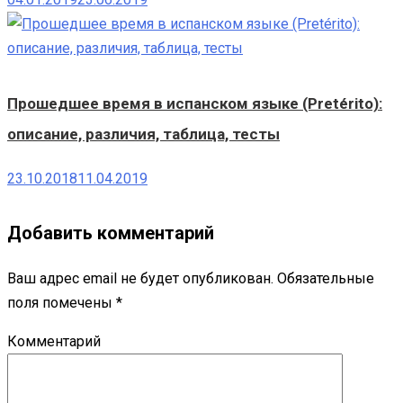
Прошедшее время в испанском языке (Pretérito):
описание, различия, таблица, тесты
23.10.2018
11.04.2019
Добавить комментарий
Ваш адрес email не будет опубликован.
Обязательные
поля помечены
*
Комментарий