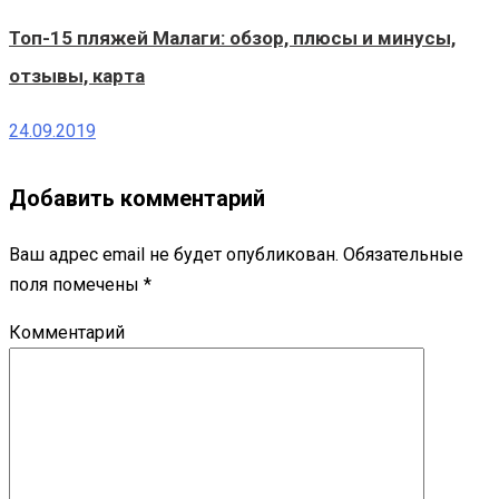
Топ-15 пляжей Малаги: обзор, плюсы и минусы,
отзывы, карта
24.09.2019
Добавить комментарий
Ваш адрес email не будет опубликован.
Обязательные
поля помечены
*
Комментарий