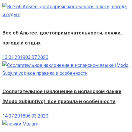
Все об Альтее: достопримечательности, пляжи,
погода и отдых
13.01.2019
03.07.2020
Сослагательное наклонение в испанском языке
(Modo Subjuntivo): все правила и особенности
14.07.2018
06.03.2020