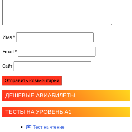
Имя
*
Email
*
Сайт
ДЕШЕВЫЕ АВИАБИЛЕТЫ
ТЕСТЫ НА УРОВЕНЬ А1
Тест на чтение