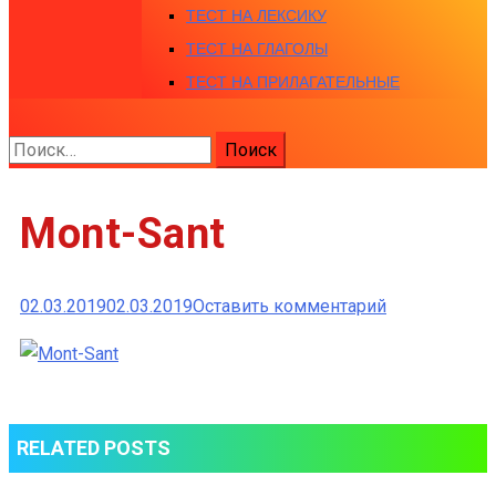
ТЕСТ НА ЛЕКСИКУ
ТЕСТ НА ГЛАГОЛЫ
ТЕСТ НА ПРИЛАГАТЕЛЬНЫЕ
Найти:
Mont-Sant
к
02.03.2019
02.03.2019
Оставить комментарий
Mont-
Sant
RELATED POSTS