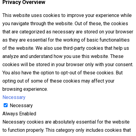
Privacy Overview
This website uses cookies to improve your experience while
you navigate through the website. Out of these, the cookies
that are categorized as necessary are stored on your browser
as they are essential for the working of basic functionalities
of the website. We also use third-party cookies that help us
analyze and understand how you use this website. These
cookies will be stored in your browser only with your consent.
You also have the option to opt-out of these cookies. But
opting out of some of these cookies may affect your
browsing experience.
Necessary
Necessary
Always Enabled
Necessary cookies are absolutely essential for the website
to function properly. This category only includes cookies that