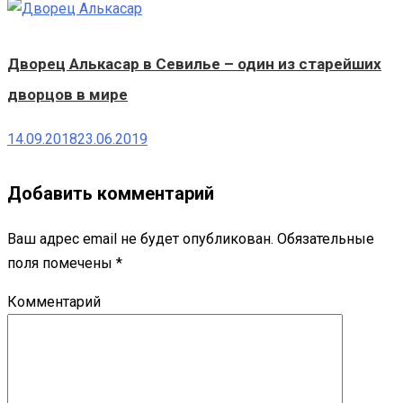
Дворец Алькасар в Севилье – один из старейших
дворцов в мире
14.09.2018
23.06.2019
Добавить комментарий
Ваш адрес email не будет опубликован.
Обязательные
поля помечены
*
Комментарий