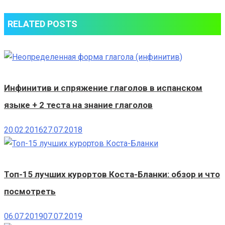
RELATED POSTS
Инфинитив и спряжение глаголов в испанском
языке + 2 теста на знание глаголов
20.02.2016
27.07.2018
Топ-15 лучших курортов Коста-Бланки: обзор и что
посмотреть
06.07.2019
07.07.2019