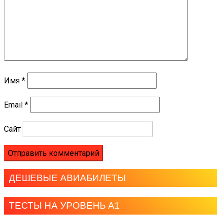
Имя
*
Email
*
Сайт
ДЕШЕВЫЕ АВИАБИЛЕТЫ
ТЕСТЫ НА УРОВЕНЬ А1