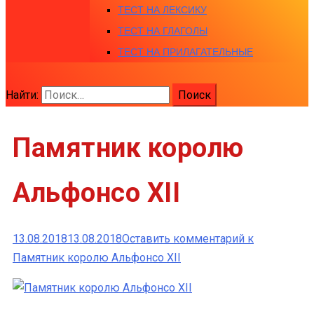
ТЕСТ НА ЛЕКСИКУ
ТЕСТ НА ГЛАГОЛЫ
ТЕСТ НА ПРИЛАГАТЕЛЬНЫЕ
Найти:
Памятник королю
Альфонсо XII
13.08.2018
13.08.2018
Оставить комментарий
к
Памятник королю Альфонсо XII