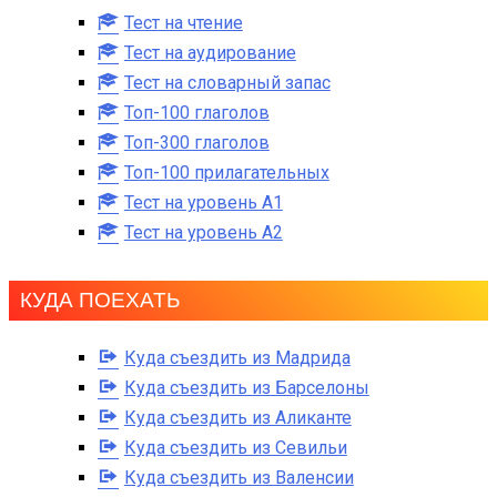
Тест на чтение
Тест на аудирование
Тест на словарный запас
Топ-100 глаголов
Топ-300 глаголов
Топ-100 прилагательных
Тест на уровень A1
Тест на уровень A2
КУДА ПОЕХАТЬ
Куда съездить из Мадрида
Куда съездить из Барселоны
Куда съездить из Аликанте
Куда съездить из Севильи
Куда съездить из Валенсии