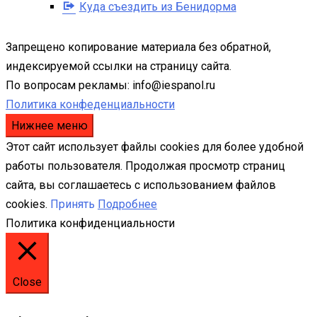
Куда съездить из Бенидорма
Запрещено копирование материала без обратной,
индексируемой ссылки на страницу сайта.
По вопросам рекламы: info@iespanol.ru
Политика конфеденциальности
Нижнее меню
Этот сайт использует файлы cookies для более удобной
работы пользователя. Продолжая просмотр страниц
сайта, вы соглашаетесь с использованием файлов
cookies.
Принять
Подробнее
Политика конфиденциальности
Close