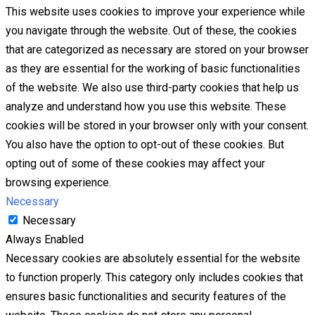
This website uses cookies to improve your experience while
you navigate through the website. Out of these, the cookies
that are categorized as necessary are stored on your browser
as they are essential for the working of basic functionalities
of the website. We also use third-party cookies that help us
analyze and understand how you use this website. These
cookies will be stored in your browser only with your consent.
You also have the option to opt-out of these cookies. But
opting out of some of these cookies may affect your
browsing experience.
Necessary
Necessary
Always Enabled
Necessary cookies are absolutely essential for the website
to function properly. This category only includes cookies that
ensures basic functionalities and security features of the