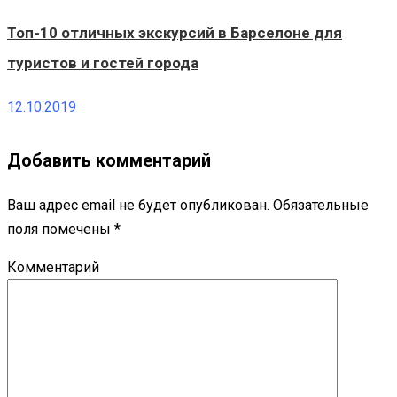
Топ-10 отличных экскурсий в Барселоне для
туристов и гостей города
12.10.2019
Добавить комментарий
Ваш адрес email не будет опубликован.
Обязательные
поля помечены
*
Комментарий