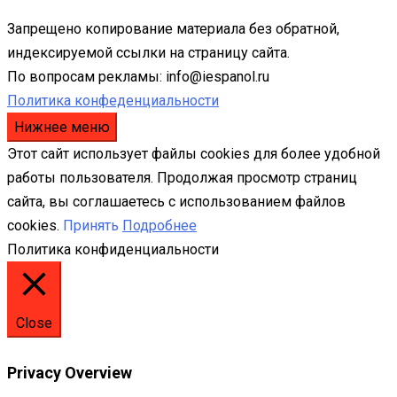
Запрещено копирование материала без обратной,
индексируемой ссылки на страницу сайта.
По вопросам рекламы: info@iespanol.ru
Политика конфеденциальности
Нижнее меню
Этот сайт использует файлы cookies для более удобной
работы пользователя. Продолжая просмотр страниц
сайта, вы соглашаетесь с использованием файлов
cookies.
Принять
Подробнее
Политика конфиденциальности
Close
Privacy Overview