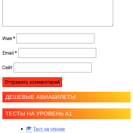
Имя
*
Email
*
Сайт
ДЕШЕВЫЕ АВИАБИЛЕТЫ
ТЕСТЫ НА УРОВЕНЬ А1
Тест на чтение