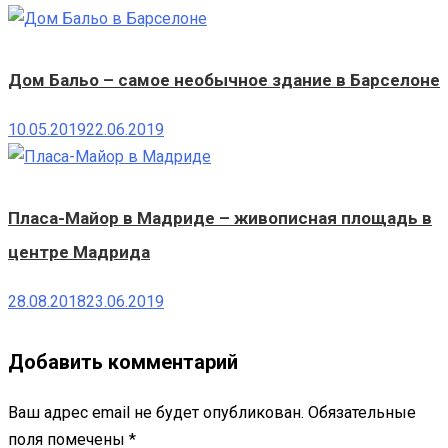
Дом Бальо – самое необычное здание в Барселоне
10.05.2019
22.06.2019
Пласа-Майор в Мадриде – живописная площадь в
центре Мадрида
28.08.2018
23.06.2019
Добавить комментарий
Ваш адрес email не будет опубликован.
Обязательные
поля помечены
*