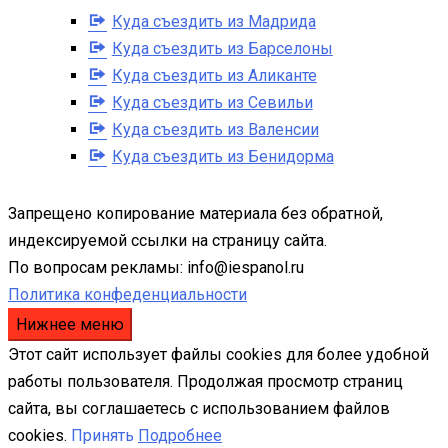
Куда съездить из Мадрида
Куда съездить из Барселоны
Куда съездить из Аликанте
Куда съездить из Севильи
Куда съездить из Валенсии
Куда съездить из Бенидорма
Запрещено копирование материала без обратной,
индексируемой ссылки на страницу сайта.
По вопросам рекламы: info@iespanol.ru
Политика конфеденциальности
Нижнее меню
Этот сайт использует файлы cookies для более удобной
работы пользователя. Продолжая просмотр страниц
сайта, вы соглашаетесь с использованием файлов
cookies.
Принять
Подробнее