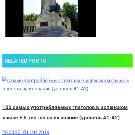
RELATED POSTS
100 самых употребляемых глаголов в испанском
языке + 5 тестов на их знание (уровень A1-A2)
26.04.2018
11.04.2019