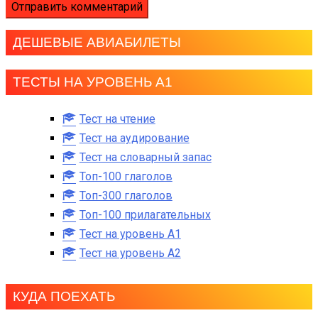
ДЕШЕВЫЕ АВИАБИЛЕТЫ
ТЕСТЫ НА УРОВЕНЬ А1
Тест на чтение
Тест на аудирование
Тест на словарный запас
Топ-100 глаголов
Топ-300 глаголов
Топ-100 прилагательных
Тест на уровень A1
Тест на уровень A2
КУДА ПОЕХАТЬ