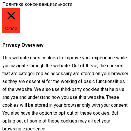
Политика конфиденциальности
Close
Privacy Overview
This website uses cookies to improve your experience while
you navigate through the website. Out of these, the cookies
that are categorized as necessary are stored on your browser
as they are essential for the working of basic functionalities
of the website. We also use third-party cookies that help us
analyze and understand how you use this website. These
cookies will be stored in your browser only with your consent.
You also have the option to opt-out of these cookies. But
opting out of some of these cookies may affect your
browsing experience.