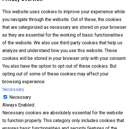
This website uses cookies to improve your experience while
you navigate through the website. Out of these, the cookies
that are categorized as necessary are stored on your browser
as they are essential for the working of basic functionalities
of the website. We also use third-party cookies that help us
analyze and understand how you use this website. These
cookies will be stored in your browser only with your consent.
You also have the option to opt-out of these cookies. But
opting out of some of these cookies may affect your
browsing experience.
Necessary
Necessary
Always Enabled
Necessary cookies are absolutely essential for the website
to function properly. This category only includes cookies that
ensures basic functionalities and security features of the