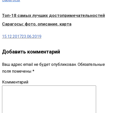
Топ-18 самых лучших достопримечательностей
Сарагосы: фото, описание, карта
15.12.2017
23.06.2019
Добавить комментарий
Ваш адрес email не будет опубликован.
Обязательные
поля помечены
*
Комментарий