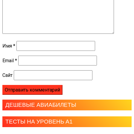
Имя
*
Email
*
Сайт
ДЕШЕВЫЕ АВИАБИЛЕТЫ
ТЕСТЫ НА УРОВЕНЬ А1