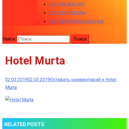
ТЕСТ НА ЛЕКСИКУ
ТЕСТ НА ГЛАГОЛЫ
ТЕСТ НА ПРИЛАГАТЕЛЬНЫЕ
Найти:
Hotel Murta
02.03.2019
02.03.2019
Оставить комментарий
к Hotel
Murta
RELATED POSTS