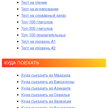
Тест на чтение
Тест на аудирование
Тест на словарный запас
Топ-100 глаголов
Топ-300 глаголов
Топ-100 прилагательных
Тест на уровень A1
Тест на уровень A2
КУДА ПОЕХАТЬ
Куда съездить из Мадрида
Куда съездить из Барселоны
Куда съездить из Аликанте
Куда съездить из Севильи
Куда съездить из Валенсии
Куда съездить из Бенидорма