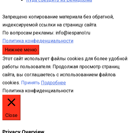
Запрещено копирование материала без обратной,
индексируемой ссылки на страницу сайта.
По вопросам рекламы: info@iespanol.ru
Политика конфеденциальности
Нижнее меню
Этот сайт использует файлы cookies для более удобной
работы пользователя. Продолжая просмотр страниц
сайта, вы соглашаетесь с использованием файлов
cookies.
Принять
Подробнее
Политика конфиденциальности
Close
Privacy Overview