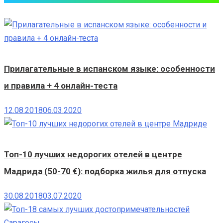
Прилагательные в испанском языке: особенности
и правила + 4 онлайн-теста
12.08.2018
06.03.2020
Топ-10 лучших недорогих отелей в центре
Мадрида (50-70 €): подборка жилья для отпуска
30.08.2018
03.07.2020