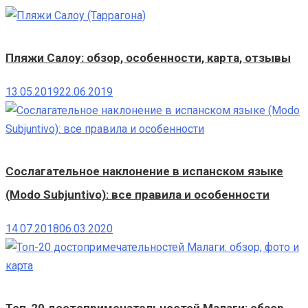
Пляжи Салоу: обзор, особенности, карта, отзывы
13.05.2019
22.06.2019
Сослагательное наклонение в испанском языке
(Modo Subjuntivo): все правила и особенности
14.07.2018
06.03.2020