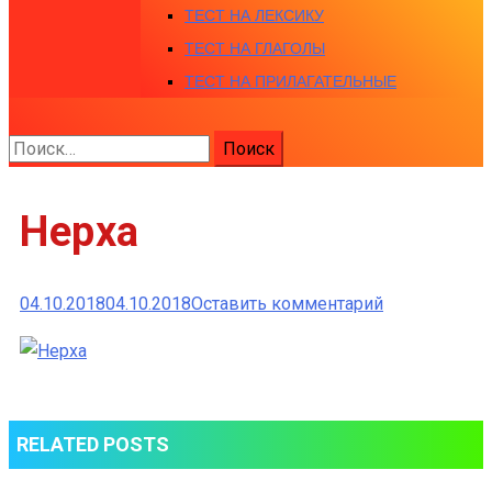
ТЕСТ НА ЛЕКСИКУ
ТЕСТ НА ГЛАГОЛЫ
ТЕСТ НА ПРИЛАГАТЕЛЬНЫЕ
Найти:
Нерха
к
04.10.2018
04.10.2018
Оставить комментарий
Нерха
RELATED POSTS