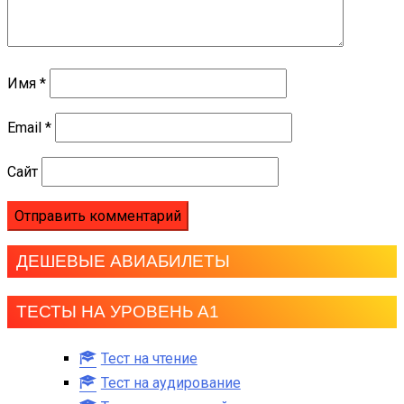
Имя
*
Email
*
Сайт
ДЕШЕВЫЕ АВИАБИЛЕТЫ
ТЕСТЫ НА УРОВЕНЬ А1
Тест на чтение
Тест на аудирование