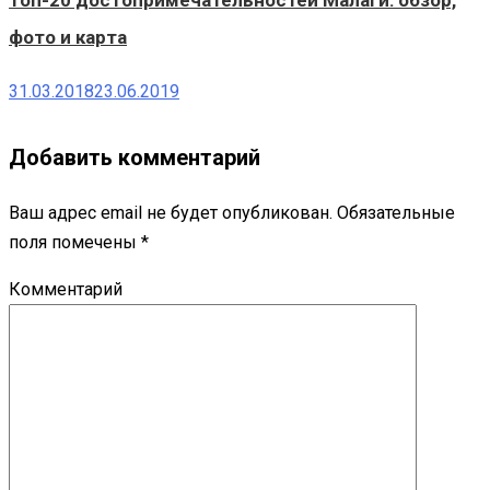
Топ-20 достопримечательностей Малаги: обзор,
фото и карта
31.03.2018
23.06.2019
Добавить комментарий
Ваш адрес email не будет опубликован.
Обязательные
поля помечены
*
Комментарий