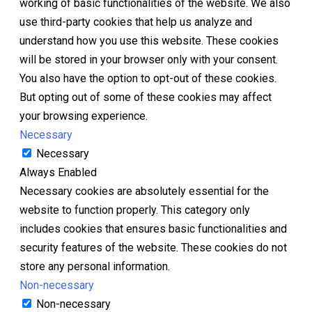
working of basic functionalities of the website. We also
use third-party cookies that help us analyze and
understand how you use this website. These cookies
will be stored in your browser only with your consent.
You also have the option to opt-out of these cookies.
But opting out of some of these cookies may affect
your browsing experience.
Necessary
Necessary
Always Enabled
Necessary cookies are absolutely essential for the
website to function properly. This category only
includes cookies that ensures basic functionalities and
security features of the website. These cookies do not
store any personal information.
Non-necessary
Non-necessary