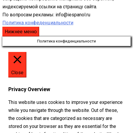
индексируемой ссылки на страницу сайта.
По вопросам рекламы: info@iespanol.ru
Политика конфеденциальности
Нижнее меню
Политика конфиденциальности
Close
Privacy Overview
This website uses cookies to improve your experience
while you navigate through the website. Out of these,
the cookies that are categorized as necessary are
stored on your browser as they are essential for the