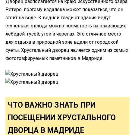
Дворец располагается на краю искусственного озера
Ретиро, поэтому издалека может показаться, что он
стоит на воде. К водной глади от здания ведут
ступеньки: отсюда можно посмотреть на плавающих
лебедей, гусей, уток и черепах. Это отличное место
для отдыха в природной зоне вдали от городской
суеты. Хрустальный дворец является одним из самых
фотографируемых памятников в Мадриде.
ЧТО ВАЖНО ЗНАТЬ ПРИ
ПОСЕЩЕНИИ ХРУСТАЛЬНОГО
ДВОРЦА В МАДРИДЕ