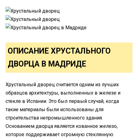
ОПИСАНИЕ ХРУСТАЛЬНОГО
ДВОРЦА В МАДРИДЕ
Хрустальный дворец считается одним из лучших
образцов архитектуры, выполненных в железе и
стекле в Испании. Это был первый случай, когда
такие материалы были использованы для
строительства непромышленного здания.
Основанием дворца является кованное железо,
которое поддерживает огромную стеклянную