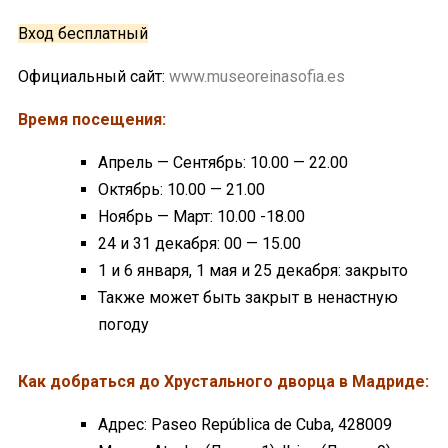
Вход бесплатный
Официальный сайт:
www.museoreinasofia.es
Время посещения:
Апрель — Сентябрь: 10.00 — 22.00
Октябрь: 10.00 — 21.00
Ноябрь — Март: 10.00 -18.00
24 и 31 декабря: 00 — 15.00
1 и 6 января, 1 мая и 25 декабря: закрыто
Также может быть закрыт в ненастную
погоду
Как добраться до Хрустального дворца в Мадриде:
Адрес: Paseo República de Cuba, 428009