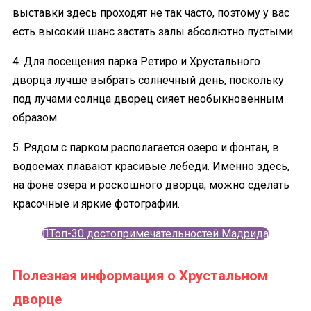
выставки здесь проходят не так часто, поэтому у вас
есть высокий шанс застать залы абсолютно пустыми.
4. Для посещения парка Ретиро и Хрустального
дворца лучше выбрать солнечный день, поскольку
под лучами солнца дворец сияет необыкновенным
образом.
5. Рядом с парком располагается озеро и фонтан, в
водоемах плавают красивые лебеди. Именно здесь,
на фоне озера и роскошного дворца, можно сделать
красочные и яркие фотографии.
Топ-30 достопримечательностей Мадрида
Полезная информация о Хрустальном
дворце