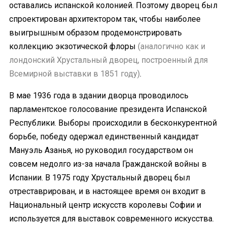
оставались испанской колонией. Поэтому дворец был
спроектирован архитектором так, чтобы наиболее
выигрышным образом продемонстрировать
коллекцию экзотической флоры
(аналогично как и
лондонский Хрустальный дворец, построенный для
Всемирной выставки в 1851 году)
.
В мае 1936 года в здании дворца проводилось
парламентское голосование президента Испанской
Республики. Выборы происходили в бесконкурентной
борьбе, победу одержал единственный кандидат
Мануэль Азанья, но руководил государством он
совсем недолго из-за начала Гражданской войны в
Испании. В 1975 году Хрустальный дворец был
отреставрирован, и в настоящее время он входит в
Национальный центр искусств королевы Софии и
используется для выставок современного искусства.