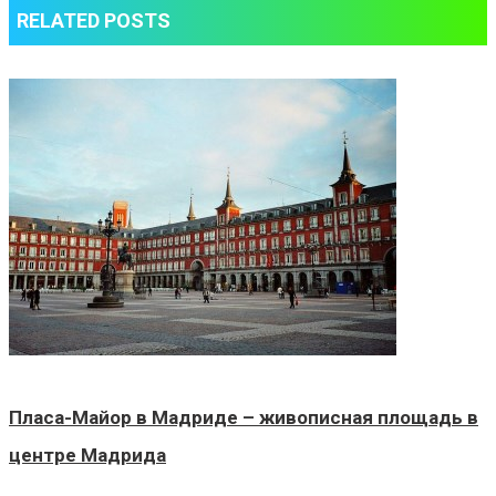
RELATED POSTS
Пласа-Майор в Мадриде – живописная площадь в
центре Мадрида