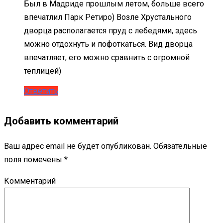
Был в Мадриде прошлым летом, больше всего
впечатлил Парк Ретиро) Возле Хрустального
дворца располагается пруд с лебедями, здесь
можно отдохнуть и пофоткаться. Вид дворца
впечатляет, его можно сравнить с огромной
теплицей)
Ответить
Добавить комментарий
Ваш адрес email не будет опубликован.
Обязательные
поля помечены
*
Комментарий