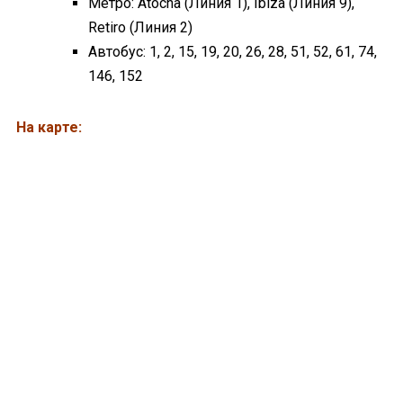
Метро: Atocha (Линия 1), Ibiza (Линия 9),
Retiro (Линия 2)
Автобус: 1, 2, 15, 19, 20, 26, 28, 51, 52, 61, 74,
146, 152
На карте: