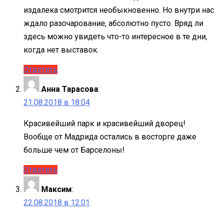
издалека смотрится необыкновенно. Но внутри нас
ждало разочарование, абсолютно пусто. Вряд ли
здесь можно увидеть что-то интересное в те дни,
когда нет выставок.
Ответить
Анна Тарасова
:
21.08.2018 в 18:04
Красивейший парк и красивейший дворец!
Вообще от Мадрида остались в восторге даже
больше чем от Барселоны!
Ответить
Максим
:
22.08.2018 в 12:01