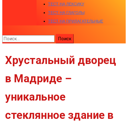
ТЕСТ НА ЛЕКСИКУ
ТЕСТ НА ГЛАГОЛЫ
ТЕСТ НА ПРИЛАГАТЕЛЬНЫЕ
Найти:
Хрустальный дворец
в Мадриде –
уникальное
стеклянное здание в