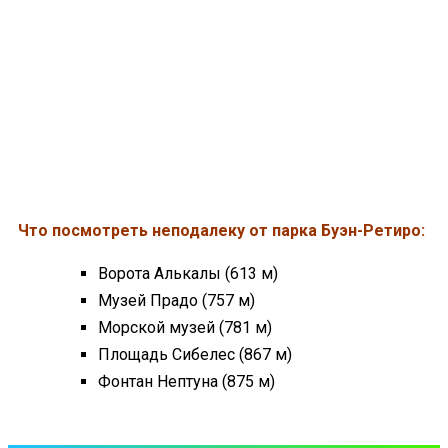
Что посмотреть неподалеку от парка Буэн-Ретиро:
Ворота Алькалы (613 м)
Музей Прадо (757 м)
Морской музей (781 м)
Площадь Сибелес (867 м)
Фонтан Нептуна (875 м)