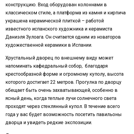
конструкцию. Вход оборудован колоннами в
классическом стиле, а платформа из камня и кирпича
украшена керамической плиткой – работой
известного испанского художника и керамиста
Даниэля Зулоага. Он считается одним из новаторов
художественной керамики в Испании.
Хрустальный дворец по внешнему виду может
напоминать кафедральный собор, благодаря
крестообразной форме и огромному куполу, высота
которого достигает 22 метров. Прогулка по дворцу
обещает быть очень захватывающей, особенно в
ясный день, когда теплые лучи солнечного света
проходят через стеклянный купол. В течение всего
года у вас будет возможность посетить павильоны
дворца и увидеть редкие экспозиции.