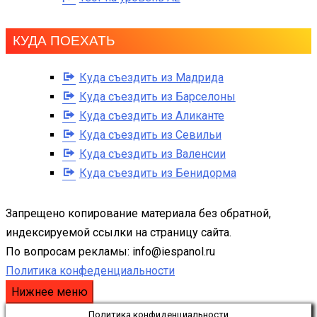
КУДА ПОЕХАТЬ
Куда съездить из Мадрида
Куда съездить из Барселоны
Куда съездить из Аликанте
Куда съездить из Севильи
Куда съездить из Валенсии
Куда съездить из Бенидорма
Запрещено копирование материала без обратной,
индексируемой ссылки на страницу сайта.
По вопросам рекламы: info@iespanol.ru
Политика конфеденциальности
Нижнее меню
Политика конфиденциальности