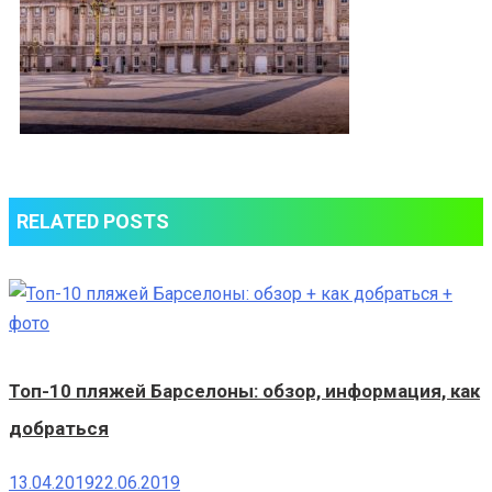
RELATED POSTS
Топ-10 пляжей Барселоны: обзор, информация, как
добраться
13.04.2019
22.06.2019