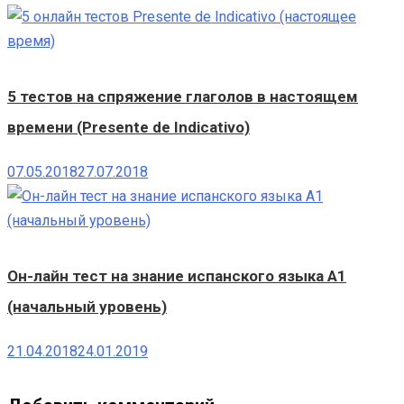
5 тестов на спряжение глаголов в настоящем
времени (Presente de Indicativo)
07.05.2018
27.07.2018
Он-лайн тест на знание испанского языка A1
(начальный уровень)
21.04.2018
24.01.2019