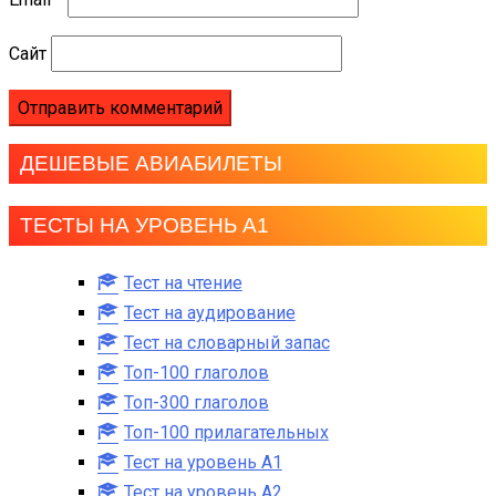
Сайт
ДЕШЕВЫЕ АВИАБИЛЕТЫ
ТЕСТЫ НА УРОВЕНЬ А1
Тест на чтение
Тест на аудирование
Тест на словарный запас
Топ-100 глаголов
Топ-300 глаголов
Топ-100 прилагательных
Тест на уровень A1
Тест на уровень A2