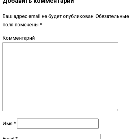
Добавить комментарий
Ваш адрес email не будет опубликован.
Обязательные
поля помечены
*
Комментарий
Имя
*
Email
*