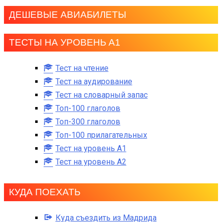
ДЕШЕВЫЕ АВИАБИЛЕТЫ
ТЕСТЫ НА УРОВЕНЬ А1
Тест на чтение
Тест на аудирование
Тест на словарный запас
Топ-100 глаголов
Топ-300 глаголов
Топ-100 прилагательных
Тест на уровень A1
Тест на уровень A2
КУДА ПОЕХАТЬ
Куда съездить из Мадрида