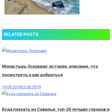
RELATED POSTS
Монастырь Эскориал: история, описание, что
посмотреть и как добраться
19.09.2018
23.06.2019
Куда поехать из Севильи: топ-20 лучших городов и