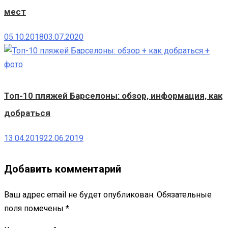
мест
05.10.2018
03.07.2020
Топ-10 пляжей Барселоны: обзор, информация, как
добраться
13.04.2019
22.06.2019
Добавить комментарий
Ваш адрес email не будет опубликован.
Обязательные
поля помечены
*