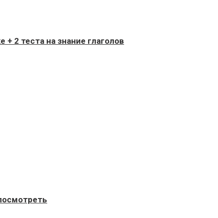
 + 2 теста на знание глаголов
 посмотреть