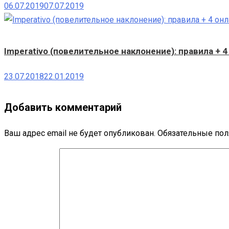
06.07.2019
07.07.2019
Imperativo (повелительное наклонение): правила + 4
23.07.2018
22.01.2019
Добавить комментарий
Ваш адрес email не будет опубликован.
Обязательные по