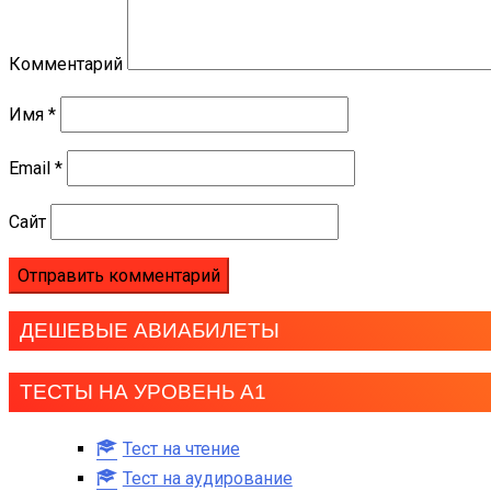
Комментарий
Имя
*
Email
*
Сайт
ДЕШЕВЫЕ АВИАБИЛЕТЫ
ТЕСТЫ НА УРОВЕНЬ А1
Тест на чтение
Тест на аудирование