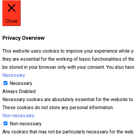
Close
Privacy Overview
This website uses cookies to improve your experience while yo
they are essential for the working of basic functionalities of 
be stored in your browser only with your consent. You also hav
Necessary
Necessary
Always Enabled
Necessary cookies are absolutely essential for the website to f
These cookies do not store any personal information.
Non-necessary
Non-necessary
Any cookies that may not be particularly necessary for the webs