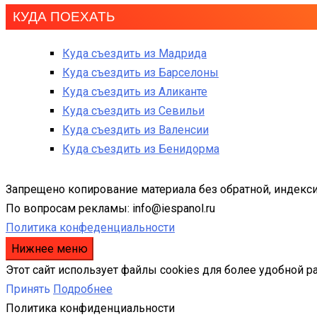
КУДА ПОЕХАТЬ
Куда съездить из Мадрида
Куда съездить из Барселоны
Куда съездить из Аликанте
Куда съездить из Севильи
Куда съездить из Валенсии
Куда съездить из Бенидорма
Запрещено копирование материала без обратной, индекси
По вопросам рекламы: info@iespanol.ru
Политика конфеденциальности
Нижнее меню
Этот сайт использует файлы cookies для более удобной р
Принять
Подробнее
Политика конфиденциальности