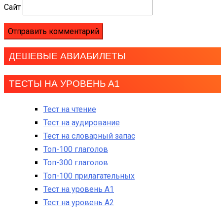
Сайт
ДЕШЕВЫЕ АВИАБИЛЕТЫ
ТЕСТЫ НА УРОВЕНЬ А1
Тест на чтение
Тест на аудирование
Тест на словарный запас
Топ-100 глаголов
Топ-300 глаголов
Топ-100 прилагательных
Тест на уровень A1
Тест на уровень A2