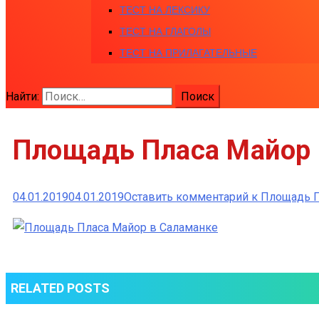
ТЕСТ НА ЛЕКСИКУ
ТЕСТ НА ГЛАГОЛЫ
ТЕСТ НА ПРИЛАГАТЕЛЬНЫЕ
Найти:
Площадь Пласа Майор 
04.01.2019
04.01.2019
Оставить комментарий
к Площадь П
RELATED POSTS