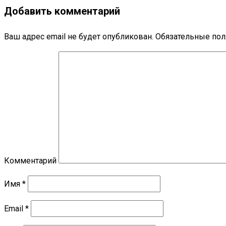
Добавить комментарий
Ваш адрес email не будет опубликован.
Обязательные по
Комментарий
Имя
*
Email
*