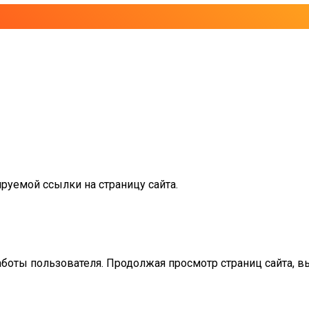
руемой ссылки на страницу сайта.
аботы пользователя. Продолжая просмотр страниц сайта, в