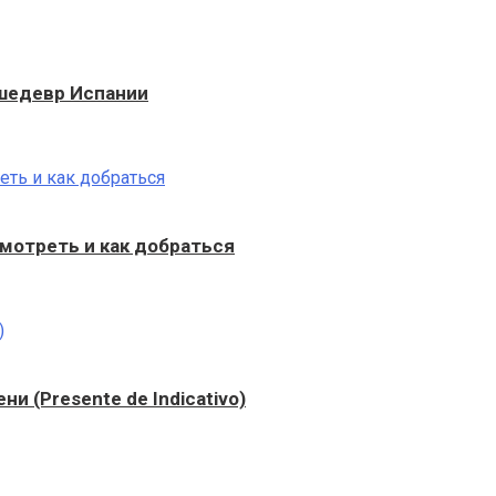
 шедевр Испании
смотреть и как добраться
и (Presente de Indicativo)