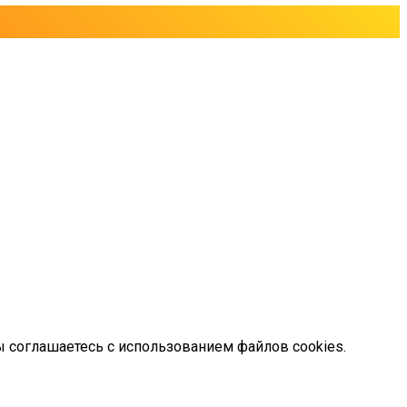
ы соглашаетесь с использованием файлов cookies.