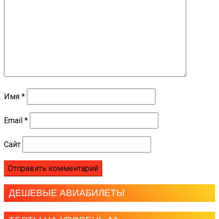
Имя
*
Email
*
Сайт
ДЕШЕВЫЕ АВИАБИЛЕТЫ