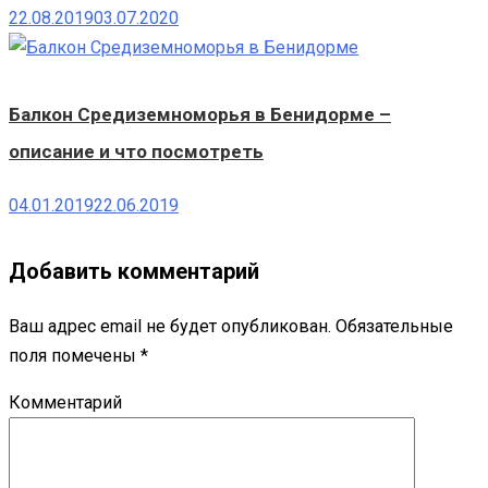
22.08.2019
03.07.2020
Балкон Средиземноморья в Бенидорме –
описание и что посмотреть
04.01.2019
22.06.2019
Добавить комментарий
Ваш адрес email не будет опубликован.
Обязательные
поля помечены
*
Комментарий