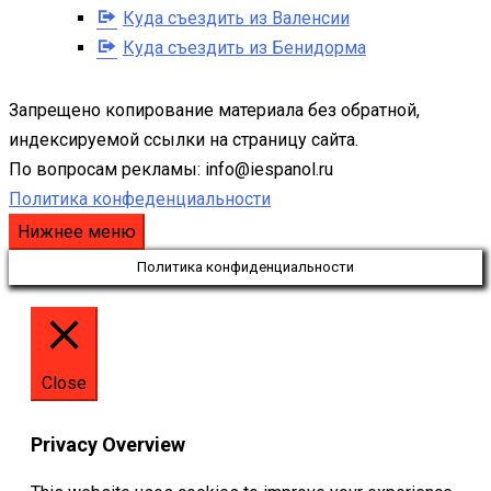
Куда съездить из Валенсии
Куда съездить из Бенидорма
Запрещено копирование материала без обратной,
индексируемой ссылки на страницу сайта.
По вопросам рекламы: info@iespanol.ru
Политика конфеденциальности
Нижнее меню
Политика конфиденциальности
Close
Privacy Overview