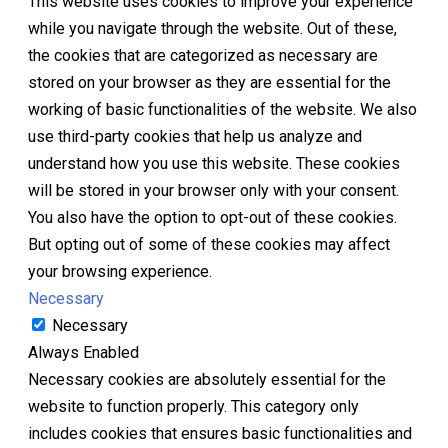
This website uses cookies to improve your experience
while you navigate through the website. Out of these,
the cookies that are categorized as necessary are
stored on your browser as they are essential for the
working of basic functionalities of the website. We also
use third-party cookies that help us analyze and
understand how you use this website. These cookies
will be stored in your browser only with your consent.
You also have the option to opt-out of these cookies.
But opting out of some of these cookies may affect
your browsing experience.
Necessary
Necessary
Always Enabled
Necessary cookies are absolutely essential for the
website to function properly. This category only
includes cookies that ensures basic functionalities and