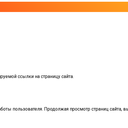
руемой ссылки на страницу сайта.
аботы пользователя. Продолжая просмотр страниц сайта, в