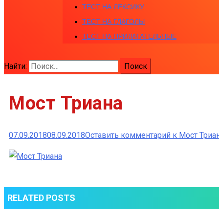
ТЕСТ НА ЛЕКСИКУ
ТЕСТ НА ГЛАГОЛЫ
ТЕСТ НА ПРИЛАГАТЕЛЬНЫЕ
Найти:
Мост Триана
07.09.2018
08.09.2018
Оставить комментарий
к Мост Триа
RELATED POSTS