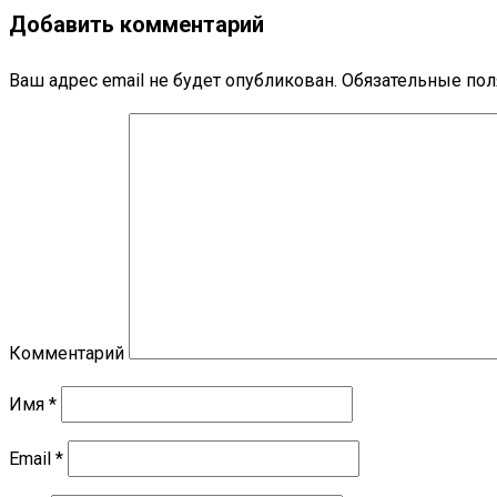
Добавить комментарий
Ваш адрес email не будет опубликован.
Обязательные по
Комментарий
Имя
*
Email
*