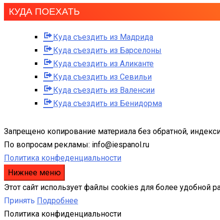
КУДА ПОЕХАТЬ
Куда съездить из Мадрида
Куда съездить из Барселоны
Куда съездить из Аликанте
Куда съездить из Севильи
Куда съездить из Валенсии
Куда съездить из Бенидорма
Запрещено копирование материала без обратной, индекси
По вопросам рекламы: info@iespanol.ru
Политика конфеденциальности
Нижнее меню
Этот сайт использует файлы cookies для более удобной р
Принять
Подробнее
Политика конфиденциальности