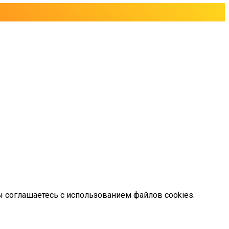
ы соглашаетесь с использованием файлов cookies.