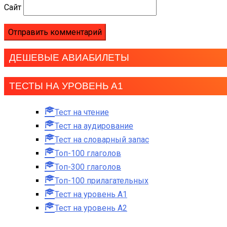
Сайт
ДЕШЕВЫЕ АВИАБИЛЕТЫ
ТЕСТЫ НА УРОВЕНЬ А1
Тест на чтение
Тест на аудирование
Тест на словарный запас
Топ-100 глаголов
Топ-300 глаголов
Топ-100 прилагательных
Тест на уровень A1
Тест на уровень A2