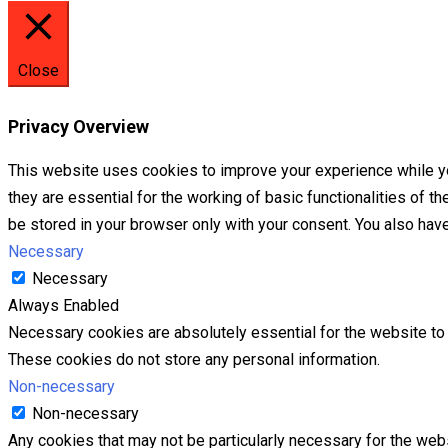
Close
Privacy Overview
This website uses cookies to improve your experience while yo
they are essential for the working of basic functionalities of 
be stored in your browser only with your consent. You also hav
Necessary
Necessary
Always Enabled
Necessary cookies are absolutely essential for the website to f
These cookies do not store any personal information.
Non-necessary
Non-necessary
Any cookies that may not be particularly necessary for the webs